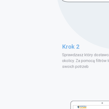
Krok 2
Sprawdzasz który dostawca
okolicy. Za pomocą filtrów 
swoich potrzeb