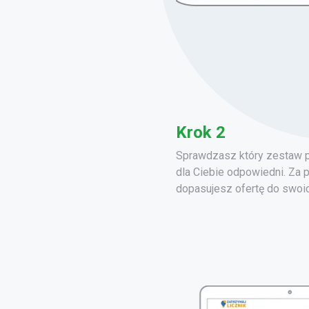
Krok 2
Sprawdzasz który zestaw pa
dla Ciebie odpowiedni. Za 
dopasujesz ofertę do swoi