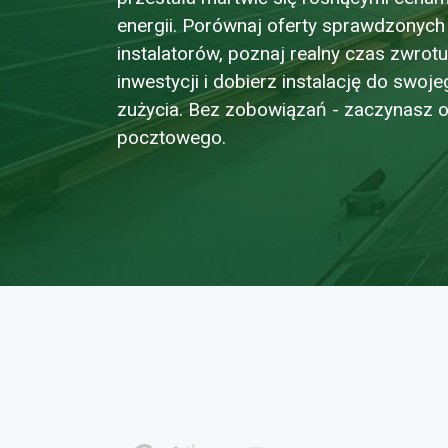
energii. Porównaj oferty sprawdzonych
instalatorów, poznaj realny czas zwrotu
inwestycji i dobierz instalację do swoj
zużycia. Bez zobowiązań - zaczynasz 
pocztowego.