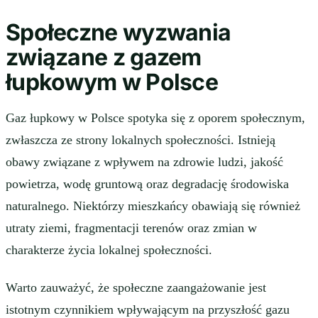
Społeczne wyzwania
związane z gazem
łupkowym w Polsce
Gaz łupkowy w Polsce spotyka się z oporem społecznym,
zwłaszcza ze strony lokalnych społeczności. Istnieją
obawy związane z wpływem na zdrowie ludzi, jakość
powietrza, wodę gruntową oraz degradację środowiska
naturalnego. Niektórzy mieszkańcy obawiają się również
utraty ziemi, fragmentacji terenów oraz zmian w
charakterze życia lokalnej społeczności.
Warto zauważyć, że społeczne zaangażowanie jest
istotnym czynnikiem wpływającym na przyszłość gazu