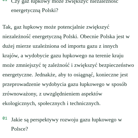
Czy gaz łupkowy może zwiększyć niezależność
energetyczną Polski?
Tak, gaz łupkowy może potencjalnie zwiększyć
niezależność energetyczną Polski. Obecnie Polska jest w
dużej mierze uzależniona od importu gazu z innych
krajów, a wydobycie gazu łupkowego na terenie kraju
może zmniejszyć tę zależność i zwiększyć bezpieczeństwo
energetyczne. Jednakże, aby to osiągnąć, konieczne jest
przeprowadzenie wydobycia gazu łupkowego w sposób
zrównoważony, z uwzględnieniem aspektów
ekologicznych, społecznych i technicznych.
Jakie są perspektywy rozwoju gazu łupkowego w
Polsce?