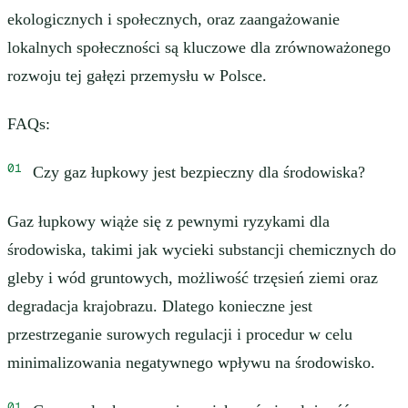
ekologicznych i społecznych, oraz zaangażowanie
lokalnych społeczności są kluczowe dla zrównoważonego
rozwoju tej gałęzi przemysłu w Polsce.
FAQs:
Czy gaz łupkowy jest bezpieczny dla środowiska?
Gaz łupkowy wiąże się z pewnymi ryzykami dla
środowiska, takimi jak wycieki substancji chemicznych do
gleby i wód gruntowych, możliwość trzęsień ziemi oraz
degradacja krajobrazu. Dlatego konieczne jest
przestrzeganie surowych regulacji i procedur w celu
minimalizowania negatywnego wpływu na środowisko.