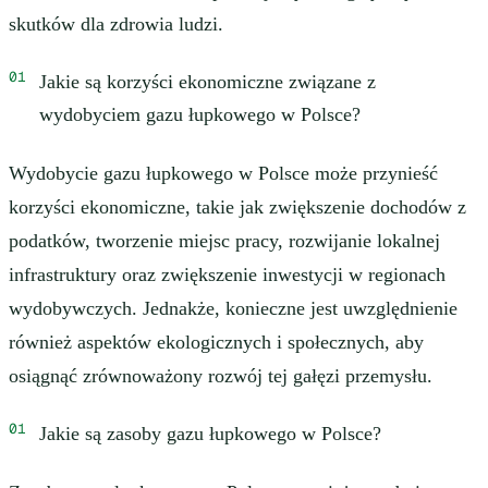
skutków dla zdrowia ludzi.
Jakie są korzyści ekonomiczne związane z
wydobyciem gazu łupkowego w Polsce?
Wydobycie gazu łupkowego w Polsce może przynieść
korzyści ekonomiczne, takie jak zwiększenie dochodów z
podatków, tworzenie miejsc pracy, rozwijanie lokalnej
infrastruktury oraz zwiększenie inwestycji w regionach
wydobywczych. Jednakże, konieczne jest uwzględnienie
również aspektów ekologicznych i społecznych, aby
osiągnąć zrównoważony rozwój tej gałęzi przemysłu.
Jakie są zasoby gazu łupkowego w Polsce?