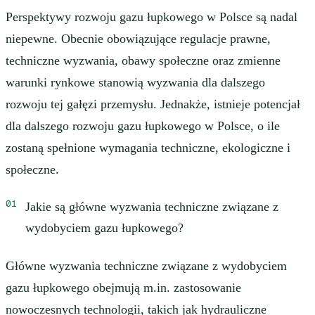
Perspektywy rozwoju gazu łupkowego w Polsce są nadal
niepewne. Obecnie obowiązujące regulacje prawne,
techniczne wyzwania, obawy społeczne oraz zmienne
warunki rynkowe stanowią wyzwania dla dalszego
rozwoju tej gałęzi przemysłu. Jednakże, istnieje potencjał
dla dalszego rozwoju gazu łupkowego w Polsce, o ile
zostaną spełnione wymagania techniczne, ekologiczne i
społeczne.
Jakie są główne wyzwania techniczne związane z
wydobyciem gazu łupkowego?
Główne wyzwania techniczne związane z wydobyciem
gazu łupkowego obejmują m.in. zastosowanie
nowoczesnych technologii, takich jak hydrauliczne