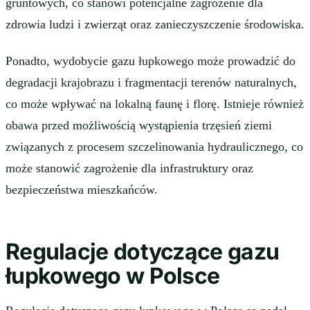
gruntowych, co stanowi potencjalne zagrożenie dla
zdrowia ludzi i zwierząt oraz zanieczyszczenie środowiska.
Ponadto, wydobycie gazu łupkowego może prowadzić do
degradacji krajobrazu i fragmentacji terenów naturalnych,
co może wpływać na lokalną faunę i florę. Istnieje również
obawa przed możliwością wystąpienia trzęsień ziemi
związanych z procesem szczelinowania hydraulicznego, co
może stanowić zagrożenie dla infrastruktury oraz
bezpieczeństwa mieszkańców.
Regulacje dotyczące gazu
łupkowego w Polsce