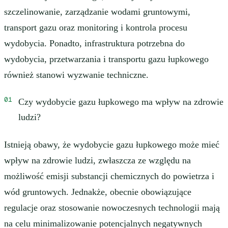
szczelinowanie, zarządzanie wodami gruntowymi,
transport gazu oraz monitoring i kontrola procesu
wydobycia. Ponadto, infrastruktura potrzebna do
wydobycia, przetwarzania i transportu gazu łupkowego
również stanowi wyzwanie techniczne.
Czy wydobycie gazu łupkowego ma wpływ na zdrowie
ludzi?
Istnieją obawy, że wydobycie gazu łupkowego może mieć
wpływ na zdrowie ludzi, zwłaszcza ze względu na
możliwość emisji substancji chemicznych do powietrza i
wód gruntowych. Jednakże, obecnie obowiązujące
regulacje oraz stosowanie nowoczesnych technologii mają
na celu minimalizowanie potencjalnych negatywnych