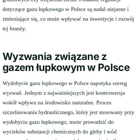
dotyczące gazu łupkowego w Polsce są nadal niejasne i
zmieniające się, co może wpływać na inwestycje i rozwój
tej branży.
Wyzwania związane z
gazem łupkowym w Polsce
Wydobycie gazu łupkowego w Polsce napotyka szereg
wyzwań. Jednym z najważniejszych jest kontrowersja
wokół wpływu na środowisko naturalne. Proces
szczelinowania hydraulicznego, który jest stosowany przy
wydobyciu gazu łupkowego, może prowadzić do
wycieków substancji chemicznych do gleby i wód