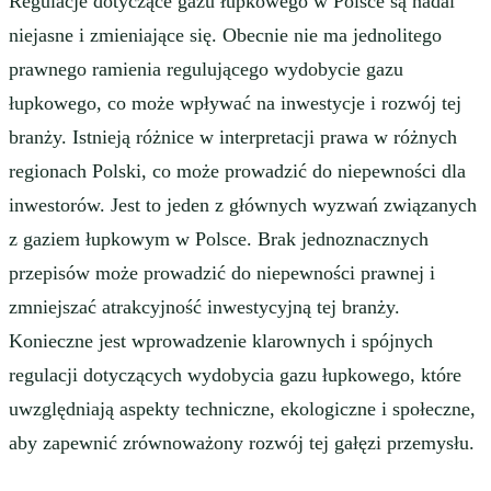
Regulacje dotyczące gazu łupkowego w Polsce są nadal
niejasne i zmieniające się. Obecnie nie ma jednolitego
prawnego ramienia regulującego wydobycie gazu
łupkowego, co może wpływać na inwestycje i rozwój tej
branży. Istnieją różnice w interpretacji prawa w różnych
regionach Polski, co może prowadzić do niepewności dla
inwestorów. Jest to jeden z głównych wyzwań związanych
z gaziem łupkowym w Polsce. Brak jednoznacznych
przepisów może prowadzić do niepewności prawnej i
zmniejszać atrakcyjność inwestycyjną tej branży.
Konieczne jest wprowadzenie klarownych i spójnych
regulacji dotyczących wydobycia gazu łupkowego, które
uwzględniają aspekty techniczne, ekologiczne i społeczne,
aby zapewnić zrównoważony rozwój tej gałęzi przemysłu.