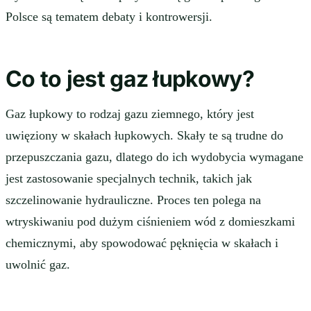
Polsce są tematem debaty i kontrowersji.
Co to jest gaz łupkowy?
Gaz łupkowy to rodzaj gazu ziemnego, który jest
uwięziony w skałach łupkowych. Skały te są trudne do
przepuszczania gazu, dlatego do ich wydobycia wymagane
jest zastosowanie specjalnych technik, takich jak
szczelinowanie hydrauliczne. Proces ten polega na
wtryskiwaniu pod dużym ciśnieniem wód z domieszkami
chemicznymi, aby spowodować pęknięcia w skałach i
uwolnić gaz.