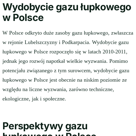
Wydobycie gazu łupkowego
w Polsce
W Polsce odkryto duże zasoby gazu łupkowego, zwłaszcza
w rejonie Lubelszczyzny i Podkarpacia. Wydobycie gazu
łupkowego w Polsce rozpoczęło się w latach 2010-2011,
jednak jego rozwój napotkał wielkie wyzwania. Pomimo
potencjału związanego z tym surowcem, wydobycie gazu
łupkowego w Polsce jest obecnie na niskim poziomie ze
względu na liczne wyzwania, zarówno techniczne,
ekologiczne, jak i społeczne.
Perspektywy gazu