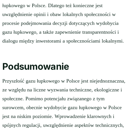
łupkowego w Polsce. Dlatego też konieczne jest
uwzględnienie opinii i obaw lokalnych społeczności w
procesie podejmowania decyzji dotyczących wydobycia
gazu łupkowego, a także zapewnienie transparentności i
dialogu między inwestorami a społecznościami lokalnymi.
Podsumowanie
Przyszłość gazu łupkowego w Polsce jest niejednoznaczna,
ze względu na liczne wyzwania techniczne, ekologiczne i
społeczne. Pomimo potencjału związanego z tym
surowcem, obecnie wydobycie gazu łupkowego w Polsce
jest na niskim poziomie. Wprowadzenie klarownych i
spójnych regulacji, uwzględnienie aspektów technicznych,