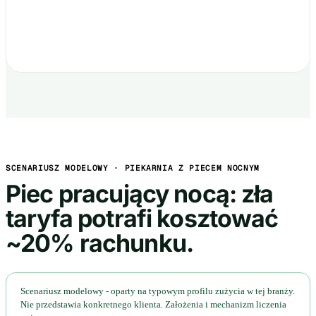
SCENARIUSZ MODELOWY · PIEKARNIA Z PIECEM NOCNYM
Piec pracujący nocą: zła
taryfa potrafi kosztować
~20% rachunku.
Scenariusz modelowy - oparty na typowym profilu zużycia w tej branży.
Nie przedstawia konkretnego klienta. Założenia i mechanizm liczenia