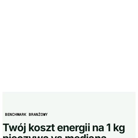
BENCHMARK BRANŻOWY
Twój koszt energii na 1 kg