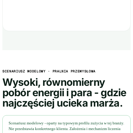
SCENARIUSZ MODELOWY · PRALNIA PRZEMYSŁOWA
Wysoki, równomierny
pobór energii i para - gdzie
najczęściej ucieka marża.
Scenariusz modelowy - oparty na typowym profilu zużycia w tej branży.
Nie przedstawia konkretnego klienta. Założenia i mechanizm liczenia