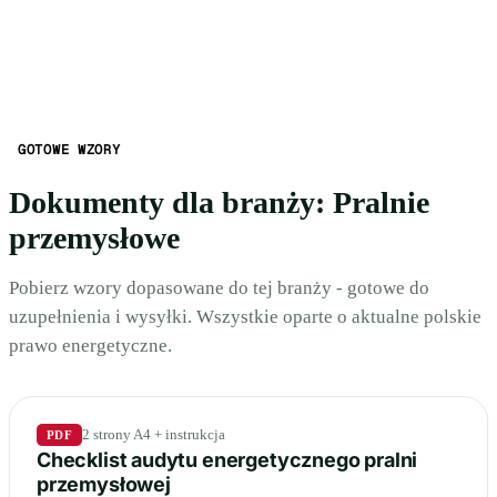
GOTOWE WZORY
Dokumenty dla branży: Pralnie
przemysłowe
Pobierz wzory dopasowane do tej branży - gotowe do
uzupełnienia i wysyłki. Wszystkie oparte o aktualne polskie
prawo energetyczne.
2 strony A4 + instrukcja
PDF
Checklist audytu energetycznego pralni
przemysłowej