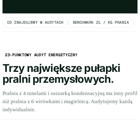
CO ZNAJDUJEMY W AUDYTACH
BENCHMARK ZŁ / KG PRANIA
23-PUNKTOWY AUDYT ENERGETYCZNY
Trzy największe pułapki
pralni przemysłowych.
Pralnia z 4 tunelami i suszarką kondensacyjną ma inny profil
niż pralnia z 6 wirówkami i magielnicą. Audytujemy każdą
indywidualnie.