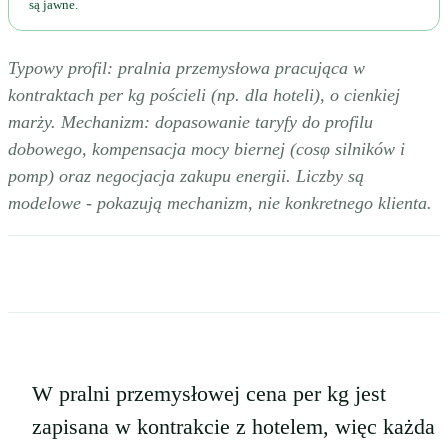
są jawne.
Typowy profil: pralnia przemysłowa pracująca w
kontraktach per kg pościeli (np. dla hoteli), o cienkiej
marży. Mechanizm: dopasowanie taryfy do profilu
dobowego, kompensacja mocy biernej (cosφ silników i
pomp) oraz negocjacja zakupu energii. Liczby są
modelowe - pokazują mechanizm, nie konkretnego klienta.
W pralni przemysłowej cena per kg jest
zapisana w kontrakcie z hotelem, więc każda