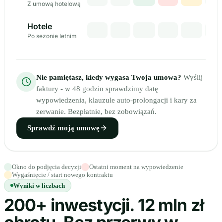
Z umową hotelową
Hotele
Po sezonie letnim
Nie pamiętasz, kiedy wygasa Twoja umowa?
Wyślij
faktury - w 48 godzin sprawdzimy datę
wypowiedzenia, klauzule auto-prolongacji i kary za
zerwanie. Bezpłatnie, bez zobowiązań.
Sprawdź moją umowę
Okno do podjęcia decyzji
Ostatni moment na wypowiedzenie
Wygaśnięcie / start nowego kontraktu
Wyniki w liczbach
200+ inwestycji. 12 mln zł