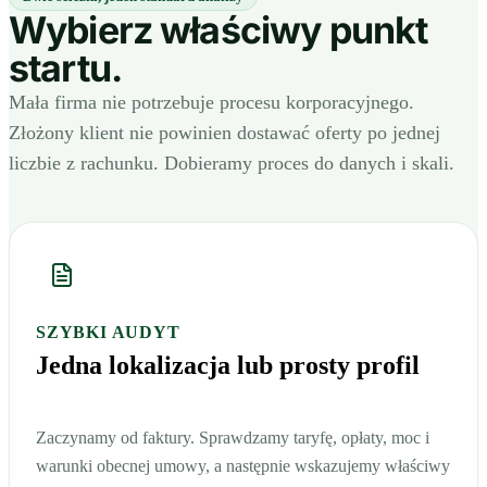
Wybierz właściwy punkt
startu.
Mała firma nie potrzebuje procesu korporacyjnego.
Złożony klient nie powinien dostawać oferty po jednej
liczbie z rachunku. Dobieramy proces do danych i skali.
SZYBKI AUDYT
Jedna lokalizacja lub prosty profil
Zaczynamy od faktury. Sprawdzamy taryfę, opłaty, moc i
warunki obecnej umowy, a następnie wskazujemy właściwy