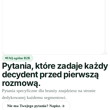
FAQ ogólne B2B
Pytania, które zadaje każdy
decydent przed pierwszą
rozmową.
Pytania specyficzne dla branży znajdziesz na stronie
dedykowanej każdemu segmentowi.
Nie ma Twojego pytania? Napisz.