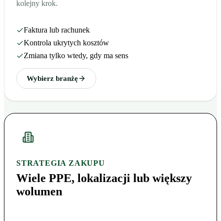
kolejny krok.
Faktura lub rachunek
Kontrola ukrytych kosztów
Zmiana tylko wtedy, gdy ma sens
Wybierz branżę
STRATEGIA ZAKUPU
Wiele PPE, lokalizacji lub większy
wolumen