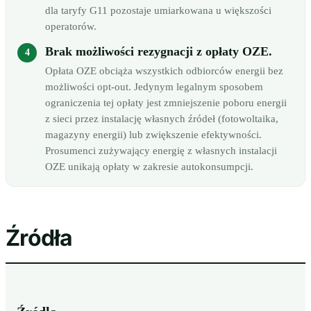
dla taryfy G11 pozostaje umiarkowana u większości
operatorów.
Brak możliwości rezygnacji z opłaty OZE.
Opłata OZE obciąża wszystkich odbiorców energii bez
możliwości opt-out. Jedynym legalnym sposobem
ograniczenia tej opłaty jest zmniejszenie poboru energii
z sieci przez instalację własnych źródeł (fotowoltaika,
magazyny energii) lub zwiększenie efektywności.
Prosumenci zużywający energię z własnych instalacji
OZE unikają opłaty w zakresie autokonsumpcji.
Źródła