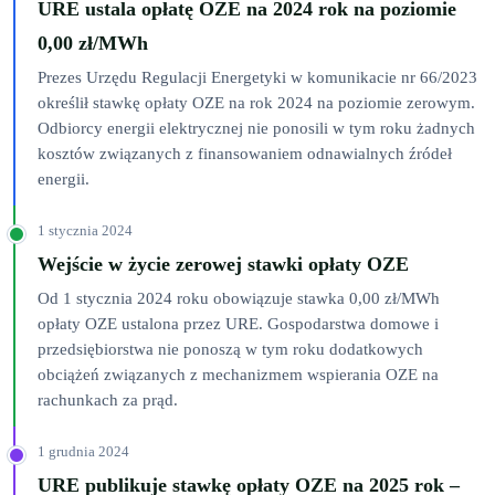
URE ustala opłatę OZE na 2024 rok na poziomie
0,00 zł/MWh
Prezes Urzędu Regulacji Energetyki w komunikacie nr 66/2023
określił stawkę opłaty OZE na rok 2024 na poziomie zerowym.
Odbiorcy energii elektrycznej nie ponosili w tym roku żadnych
kosztów związanych z finansowaniem odnawialnych źródeł
energii.
1 stycznia 2024
Wejście w życie zerowej stawki opłaty OZE
Od 1 stycznia 2024 roku obowiązuje stawka 0,00 zł/MWh
opłaty OZE ustalona przez URE. Gospodarstwa domowe i
przedsiębiorstwa nie ponoszą w tym roku dodatkowych
obciążeń związanych z mechanizmem wspierania OZE na
rachunkach za prąd.
1 grudnia 2024
URE publikuje stawkę opłaty OZE na 2025 rok –