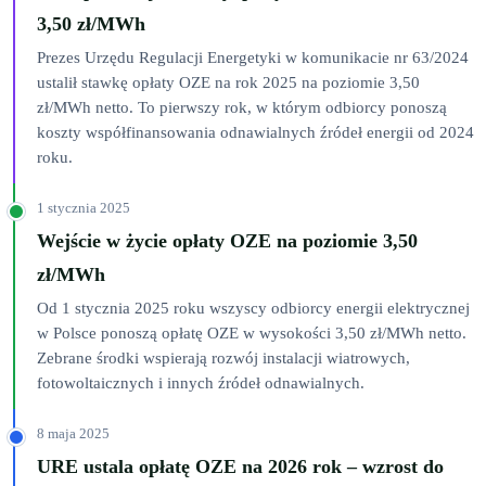
3,50 zł/MWh
Prezes Urzędu Regulacji Energetyki w komunikacie nr 63/2024
ustalił stawkę opłaty OZE na rok 2025 na poziomie 3,50
zł/MWh netto. To pierwszy rok, w którym odbiorcy ponoszą
koszty współfinansowania odnawialnych źródeł energii od 2024
roku.
1 stycznia 2025
Wejście w życie opłaty OZE na poziomie 3,50
zł/MWh
Od 1 stycznia 2025 roku wszyscy odbiorcy energii elektrycznej
w Polsce ponoszą opłatę OZE w wysokości 3,50 zł/MWh netto.
Zebrane środki wspierają rozwój instalacji wiatrowych,
fotowoltaicznych i innych źródeł odnawialnych.
8 maja 2025
URE ustala opłatę OZE na 2026 rok – wzrost do