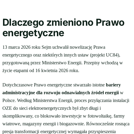
Dlaczego zmieniono Prawo
energetyczne
13 marca 2026 roku Sejm uchwalił nowelizację Prawa
energetycznego oraz niektórych innych ustaw (projekt UC84),
przygotowaną przez Ministerstwo Energii. Przepisy wchodzą w
życie etapami od 16 kwietnia 2026 roku.
Dotychczasowe Prawo energetyczne stwarzało istotne
bariery
administracyjne dla rozwoju odnawialnych źródeł energii
w
Polsce. Według Ministerstwa Energii, proces przyłączania instalacji
OZE do sieci elektroenergetycznych był zbyt długi i
skomplikowany, co blokowało inwestycje w fotowoltaikę, farmy
wiatrowe, magazyny energii i biogazownie. Równocześnie rosnąca
presja transformacji energetycznej wymagała przyspieszenia