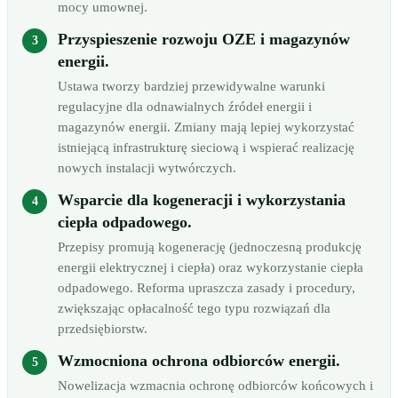
mocy umownej.
Przyspieszenie rozwoju OZE i magazynów
energii.
Ustawa tworzy bardziej przewidywalne warunki
regulacyjne dla odnawialnych źródeł energii i
magazynów energii. Zmiany mają lepiej wykorzystać
istniejącą infrastrukturę sieciową i wspierać realizację
nowych instalacji wytwórczych.
Wsparcie dla kogeneracji i wykorzystania
ciepła odpadowego.
Przepisy promują kogenerację (jednoczesną produkcję
energii elektrycznej i ciepła) oraz wykorzystanie ciepła
odpadowego. Reforma upraszcza zasady i procedury,
zwiększając opłacalność tego typu rozwiązań dla
przedsiębiorstw.
Wzmocniona ochrona odbiorców energii.
Nowelizacja wzmacnia ochronę odbiorców końcowych i