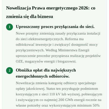
Nowelizacja Prawa energetycznego 2026: co
zmienia się dla biznesu
Uproszczony proces przyłączania do sieci.
Nowe przepisy zmieniają zasady przyłączania instalacji
do sieci elektroenergetycznych. Reforma ma
odblokować inwestycje i zwiększyć dostępność mocy
przyłączeniowych. Według Ministerstwa Energii
uproszczenie procedur przyspiesza realizację projektów
OZE, magazynów energii i biogazowni.
Obniżka opłat dla największych
energochłonnych odbiorców.
Nowelizacja zmienia kategorię odbiorcy specjalnego
opłaty jakościowej. Status ten przysługuje podmiotom
korzystającym z sieci 110 kV lub wyższej, pobierającym
i zużywającym co najmniej 200 GWh energii rocznie na
własne potrzeby oraz wykorzystującym minimum 50%