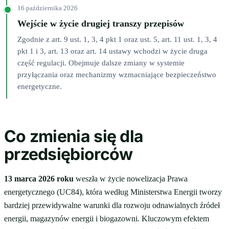
16 października 2026
Wejście w życie drugiej transzy przepisów
Zgodnie z art. 9 ust. 1, 3, 4 pkt 1 oraz ust. 5, art. 11 ust. 1, 3, 4
pkt 1 i 3, art. 13 oraz art. 14 ustawy wchodzi w życie druga
część regulacji. Obejmuje dalsze zmiany w systemie
przyłączania oraz mechanizmy wzmacniające bezpieczeństwo
energetyczne.
Co zmienia się dla
przedsiębiorców
13 marca 2026 roku
weszła w życie nowelizacja Prawa
energetycznego (UC84), która według Ministerstwa Energii tworzy
bardziej przewidywalne warunki dla rozwoju odnawialnych źródeł
energii, magazynów energii i biogazowni. Kluczowym efektem