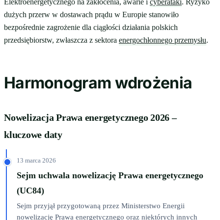
Elektroenergetycznego na zakłócenia, awarie i
cyberataki
. Ryzyko
dużych przerw w dostawach prądu w Europie stanowiło
bezpośrednie zagrożenie dla ciągłości działania polskich
przedsiębiorstw, zwłaszcza z sektora
energochłonnego przemysłu
.
Harmonogram wdrożenia
Nowelizacja Prawa energetycznego 2026 –
kluczowe daty
13 marca 2026
Sejm uchwala nowelizację Prawa energetycznego
(UC84)
Sejm przyjął przygotowaną przez Ministerstwo Energii
nowelizację Prawa energetycznego oraz niektórych innych