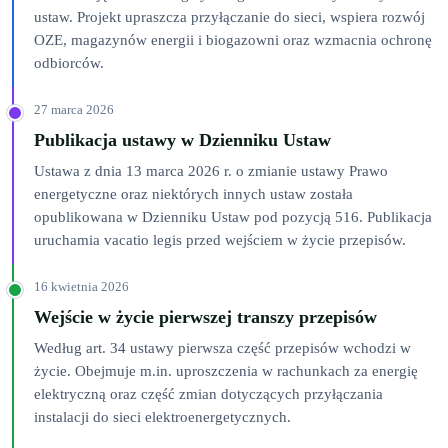
ustaw. Projekt upraszcza przyłączanie do sieci, wspiera rozwój
OZE, magazynów energii i biogazowni oraz wzmacnia ochronę
odbiorców.
27 marca 2026
Publikacja ustawy w Dzienniku Ustaw
Ustawa z dnia 13 marca 2026 r. o zmianie ustawy Prawo
energetyczne oraz niektórych innych ustaw została
opublikowana w Dzienniku Ustaw pod pozycją 516. Publikacja
uruchamia vacatio legis przed wejściem w życie przepisów.
16 kwietnia 2026
Wejście w życie pierwszej transzy przepisów
Według art. 34 ustawy pierwsza część przepisów wchodzi w
życie. Obejmuje m.in. uproszczenia w rachunkach za energię
elektryczną oraz część zmian dotyczących przyłączania
instalacji do sieci elektroenergetycznych.