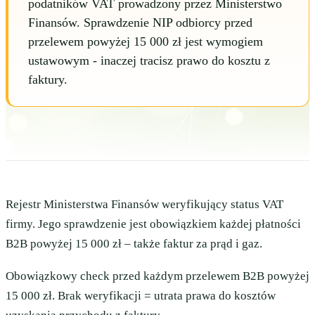
podatników VAT prowadzony przez Ministerstwo
Finansów. Sprawdzenie NIP odbiorcy przed
przelewem powyżej 15 000 zł jest wymogiem
ustawowym - inaczej tracisz prawo do kosztu z
faktury.
Rejestr Ministerstwa Finansów weryfikujący status VAT
firmy. Jego sprawdzenie jest obowiązkiem każdej płatności
B2B powyżej 15 000 zł – także faktur za prąd i gaz.
Obowiązkowy check przed każdym przelewem B2B powyżej
15 000 zł. Brak weryfikacji = utrata prawa do kosztów