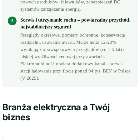
nowych produktów: falowników, zabezpieczeń DC,
systemów zarządzania energią.
Serwis i utrzymanie ruchu – powtarzalny przychód,
najstabilniejszy segment
Przeglądy okresowe, pomiary ochronne, konserwacja
rozdzielni, usuwanie awarii. Marże netto 12-20%
wynikają z obowiązkowych przeglądów (co 1-5 lat) i
niskiej wrażliwości cenowej przy awariach.
Elektromobilność otwiera dodatkowy kanał – serwis
stacji ładowania przy flocie ponad 94 tys. BEV w Polsce
(V 2025).
Branża elektryczna a Twój
biznes