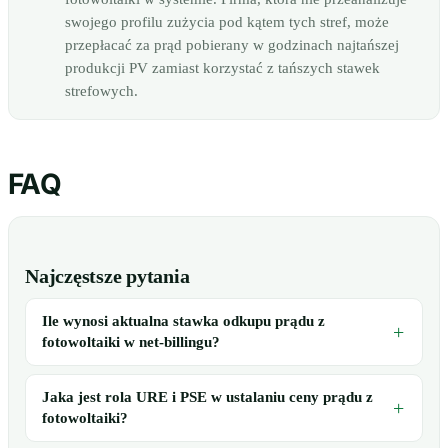
swojego profilu zużycia pod kątem tych stref, może
przepłacać za prąd pobierany w godzinach najtańszej
produkcji PV zamiast korzystać z tańszych stawek
strefowych.
FAQ
Najczęstsze pytania
Ile wynosi aktualna stawka odkupu prądu z
fotowoltaiki w net-billingu?
Jaka jest rola URE i PSE w ustalaniu ceny prądu z
fotowoltaiki?