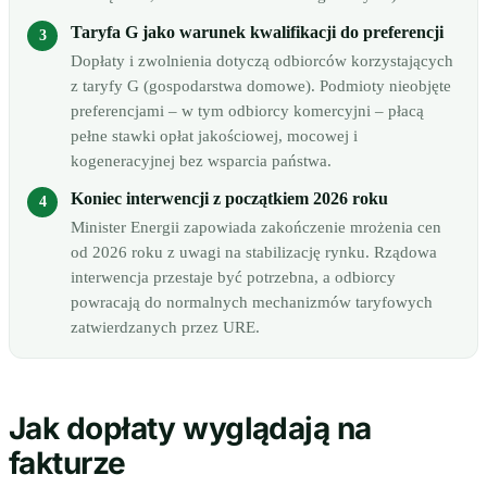
Taryfa G jako warunek kwalifikacji do preferencji
Dopłaty i zwolnienia dotyczą odbiorców korzystających
z taryfy G (gospodarstwa domowe). Podmioty nieobjęte
preferencjami – w tym odbiorcy komercyjni – płacą
pełne stawki opłat jakościowej, mocowej i
kogeneracyjnej bez wsparcia państwa.
Koniec interwencji z początkiem 2026 roku
Minister Energii zapowiada zakończenie mrożenia cen
od 2026 roku z uwagi na stabilizację rynku. Rządowa
interwencja przestaje być potrzebna, a odbiorcy
powracają do normalnych mechanizmów taryfowych
zatwierdzanych przez URE.
Jak dopłaty wyglądają na
fakturze