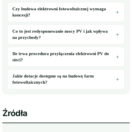
Czy budowa elektrowni fotowoltaicznej wymaga
koncesji?
Co to jest redysponowanie mocy PV i jak wpływa
na przychody?
Ile trwa procedura przyłączenia elektrowni PV do
sieci?
Jakie dotacje dostępne są na budowę farm
fotowoltaicznych?
Źródła