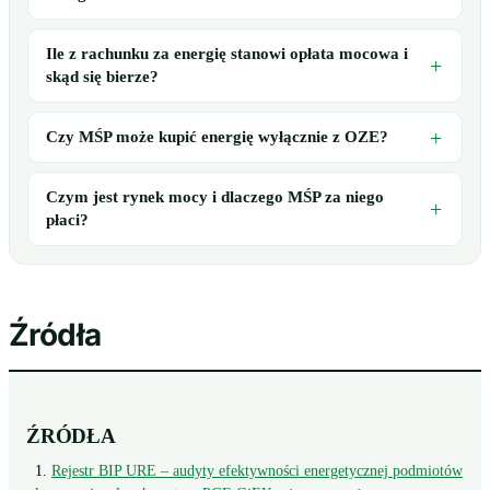
Ile z rachunku za energię stanowi opłata mocowa i
skąd się bierze?
Czy MŚP może kupić energię wyłącznie z OZE?
Czym jest rynek mocy i dlaczego MŚP za niego
płaci?
Źródła
ŹRÓDŁA
Rejestr BIP URE – audyty efektywności energetycznej podmiotów