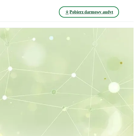
Pobierz darmowy audyt