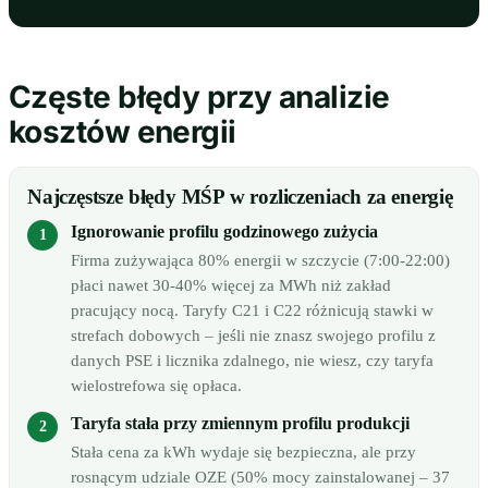
Częste błędy przy analizie
kosztów energii
Najczęstsze błędy MŚP w rozliczeniach za energię
Ignorowanie profilu godzinowego zużycia
Firma zużywająca 80% energii w szczycie (7:00-22:00)
płaci nawet 30-40% więcej za MWh niż zakład
pracujący nocą. Taryfy C21 i C22 różnicują stawki w
strefach dobowych – jeśli nie znasz swojego profilu z
danych PSE i licznika zdalnego, nie wiesz, czy taryfa
wielostrefowa się opłaca.
Taryfa stała przy zmiennym profilu produkcji
Stała cena za kWh wydaje się bezpieczna, ale przy
rosnącym udziale OZE (50% mocy zainstalowanej – 37