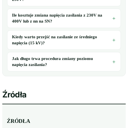
Ile kosztuje zmiana napięcia zasilania z 230V na
400V lub z nn na SN?
Kiedy warto przejść na zasilanie ze średniego
napięcia (15 kV)?
Jak długo trwa procedura zmiany poziomu
napięcia zasilania?
Źródła
ŹRÓDŁA