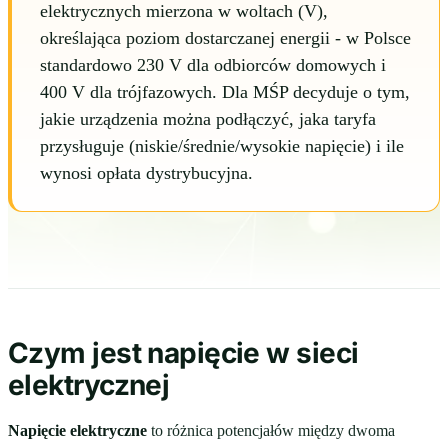
elektrycznych mierzona w woltach (V),
określająca poziom dostarczanej energii - w Polsce
standardowo 230 V dla odbiorców domowych i
400 V dla trójfazowych. Dla MŚP decyduje o tym,
jakie urządzenia można podłączyć, jaka taryfa
przysługuje (niskie/średnie/wysokie napięcie) i ile
wynosi opłata dystrybucyjna.
Czym jest napięcie w sieci
elektrycznej
Napięcie elektryczne
to różnica potencjałów między dwoma