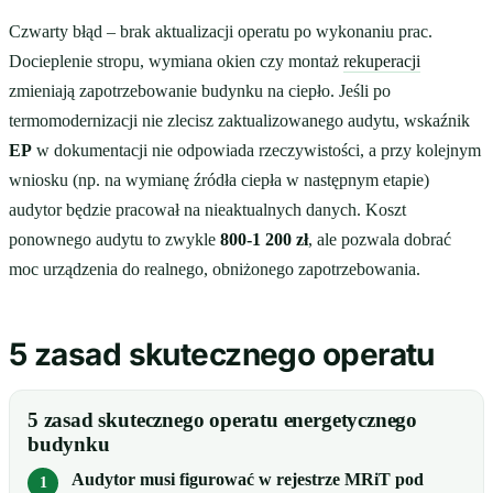
Czwarty błąd – brak aktualizacji operatu po wykonaniu prac.
Docieplenie stropu, wymiana okien czy montaż
rekuperacji
zmieniają zapotrzebowanie budynku na ciepło. Jeśli po
termomodernizacji nie zlecisz zaktualizowanego audytu, wskaźnik
EP
w dokumentacji nie odpowiada rzeczywistości, a przy kolejnym
wniosku (np. na wymianę źródła ciepła w następnym etapie)
audytor będzie pracował na nieaktualnych danych. Koszt
ponownego audytu to zwykle
800-1 200 zł
, ale pozwala dobrać
moc urządzenia do realnego, obniżonego zapotrzebowania.
5 zasad skutecznego operatu
5 zasad skutecznego operatu energetycznego
budynku
Audytor musi figurować w rejestrze MRiT pod