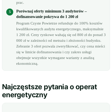
prac.
Porównaj oferty minimum 3 audytorów –
dofinansowanie pokrywa do 1 200 zł
Program Czyste Powietrze refunduje do 100% kosztów
kwalifikowanych audytu energetycznego, maksymalnie
1 200 zł. Ceny rynkowe wahają się od 800 zł do ponad 3
000 zł w zależności od metrażu i złożoności budynku.
Zebranie 3 ofert pozwala zweryfikować, czy cena mieści
się w limicie dofinansowania i czy zakres usługi
obejmuje wszystkie wymagane warianty z analizą
ekonomiczną.
Najczęstsze pytania o operat
energetyczny