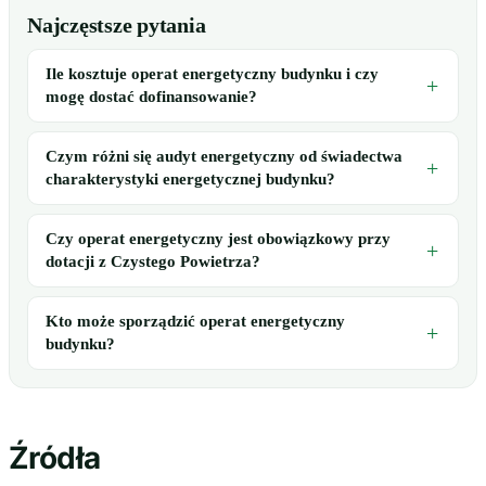
Najczęstsze pytania
Ile kosztuje operat energetyczny budynku i czy
mogę dostać dofinansowanie?
Czym różni się audyt energetyczny od świadectwa
charakterystyki energetycznej budynku?
Czy operat energetyczny jest obowiązkowy przy
dotacji z Czystego Powietrza?
Kto może sporządzić operat energetyczny
budynku?
Źródła