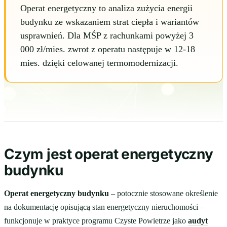
Operat energetyczny to analiza zużycia energii
budynku ze wskazaniem strat ciepła i wariantów
usprawnień. Dla MŚP z rachunkami powyżej 3
000 zł/mies. zwrot z operatu następuje w 12-18
mies. dzięki celowanej termomodernizacji.
Czym jest operat energetyczny
budynku
Operat energetyczny budynku
– potocznie stosowane określenie
na dokumentację opisującą stan energetyczny nieruchomości –
funkcjonuje w praktyce programu Czyste Powietrze jako
audyt