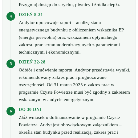
Przygotuj dostęp do strychu, piwnicy i źródła ciepła.
DZIEŃ 8-21
Audytor opracowuje raport – analizę stanu
energetycznego budynku z obliczeniem wskaźnika EP
(energia pierwotna) oraz wskazaniem optymalnego
zakresu prac termomodernizacyjnych z parametrami
technicznymi i ekonomicznymi.
DZIEŃ 22-28
Odbiór i omówienie raportu. Audytor przedstawia wyniki,
rekomendowany zakres prac i prognozowane
oszczędności. Od 31 marca 2025 r. zakres prac w
programie Czyste Powietrze musi być zgodny z zakresem
wskazanym w audycie energetycznym.
DO 30 DNI
Złóż wniosek o dofinansowanie w programie Czyste
Powietrze. Audyt jest obowiązkowym załącznikiem –
określa stan budynku przed realizacją, zakres prac i