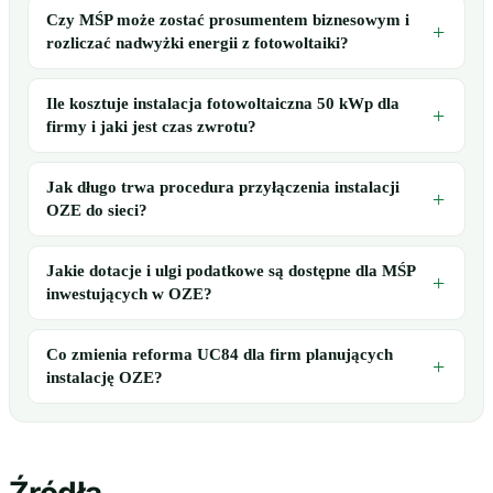
Czy MŚP może zostać prosumentem biznesowym i
rozliczać nadwyżki energii z fotowoltaiki?
Ile kosztuje instalacja fotowoltaiczna 50 kWp dla
firmy i jaki jest czas zwrotu?
Jak długo trwa procedura przyłączenia instalacji
OZE do sieci?
Jakie dotacje i ulgi podatkowe są dostępne dla MŚP
inwestujących w OZE?
Co zmienia reforma UC84 dla firm planujących
instalację OZE?