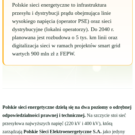
Polskie sieci energetyczne to infrastruktura
przesyłu i dystrybucji prądu obejmująca linie
wysokiego napięcia (operator PSE) oraz sieci
dystrybucyjne (lokalni operatorzy). Do 2040 r.
planowana jest rozbudowa o 5 tys. km linii oraz
digitalizacja sieci w ramach projektów smart grid
wartych 900 mln zł z FEPW.
Polskie sieci energetyczne dzielą się na dwa poziomy o odrębnej
odpowiedzialności prawnej i technicznej.
Na szczycie stoi sieć
przesyłowa najwyższych napięć (220 kV i 400 kV), którą
zarządzają
Polskie
Sieci Elektroenergetyczne
S.A.
jako jedyny