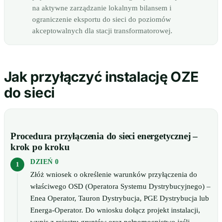
na aktywne zarządzanie lokalnym bilansem i
ograniczenie eksportu do sieci do poziomów
akceptowalnych dla stacji transformatorowej.
Jak przyłączyć instalację OZE
do sieci
Procedura przyłączenia do sieci energetycznej –
krok po kroku
DZIEŃ 0
Złóż wniosek o określenie warunków przyłączenia do
właściwego OSD (Operatora Systemu Dystrybucyjnego) –
Enea Operator, Tauron Dystrybucja, PGE Dystrybucja lub
Energa-Operator. Do wniosku dołącz projekt instalacji,