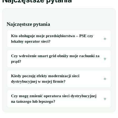
Najczęstsze pytania
Kto obsługuje moje przedsiębiorstwo – PSE czy
lokalny operator sieci?
Czy wdrożenie smart grid obniży moje rachunki za
prąd?
Kiedy poczuję efekty modernizacji sieci
dystrybucyjnej w mojej firmie?
Czy mogę zmienić operatora sieci dystrybucyjnej
na tańszego lub lepszego?