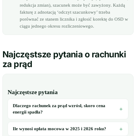
redukcja zmian), szacunek może być zawyżony. Każdą
fakturę z adnotacją ‘odczyt szacunkowy’ trzeba
porównać ze stanem licznika i zgłosić korektę do OSD w
ciągu jednego okresu rozliczeniowego.
Najczęstsze pytania o rachunki
za prąd
Najczęstsze pytania
Dlaczego rachunek za prąd wzrósł, skoro cena
energii spadła?
Ile wynosi opłata mocowa w 2025 i 2026 roku?