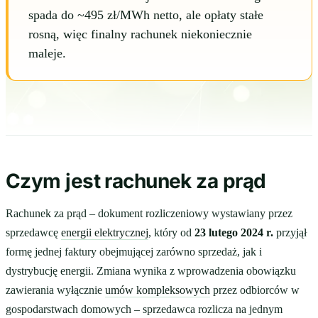
spada do ~495 zł/MWh netto, ale opłaty stałe
rosną, więc finalny rachunek niekoniecznie
maleje.
Czym jest rachunek za prąd
Rachunek za prąd – dokument rozliczeniowy wystawiany przez
sprzedawcę
energii elektrycznej
, który od
23 lutego 2024 r.
przyjął
formę jednej faktury obejmującej zarówno sprzedaż, jak i
dystrybucję energii. Zmiana wynika z wprowadzenia obowiązku
zawierania wyłącznie
umów kompleksowych
przez odbiorców w
gospodarstwach domowych – sprzedawca rozlicza na jednym