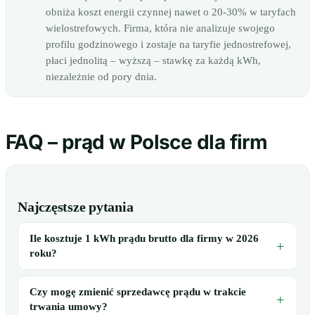
obniża koszt energii czynnej nawet o 20-30% w taryfach
wielostrefowych. Firma, która nie analizuje swojego
profilu godzinowego i zostaje na taryfie jednostrefowej,
płaci jednolitą – wyższą – stawkę za każdą kWh,
niezależnie od pory dnia.
FAQ – prąd w Polsce dla firm
Najczęstsze pytania
Ile kosztuje 1 kWh prądu brutto dla firmy w 2026
roku?
Czy mogę zmienić sprzedawcę prądu w trakcie
trwania umowy?