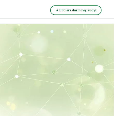
Pobierz darmowy audyt