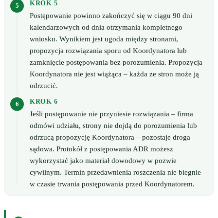
KROK 5
Postępowanie powinno zakończyć się w ciągu 90 dni
kalendarzowych od dnia otrzymania kompletnego
wniosku. Wynikiem jest ugoda między stronami,
propozycja rozwiązania sporu od Koordynatora lub
zamknięcie postępowania bez porozumienia. Propozycja
Koordynatora nie jest wiążąca – każda ze stron może ją
odrzucić.
KROK 6
Jeśli postępowanie nie przyniesie rozwiązania – firma
odmówi udziału, strony nie dojdą do porozumienia lub
odrzucą propozycję Koordynatora – pozostaje droga
sądowa. Protokół z postępowania ADR możesz
wykorzystać jako materiał dowodowy w pozwie
cywilnym. Termin przedawnienia roszczenia nie biegnie
w czasie trwania postępowania przed Koordynatorem.