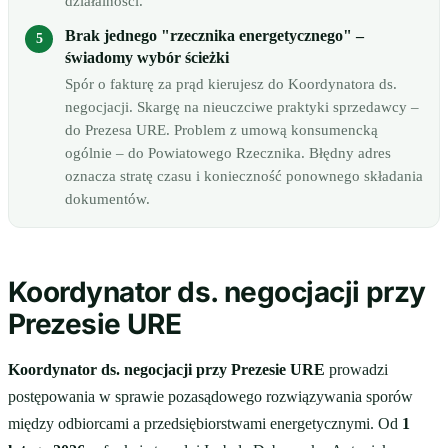
działalności.
Brak jednego "rzecznika energetycznego" –
świadomy wybór ścieżki
Spór o fakturę za prąd kierujesz do Koordynatora ds.
negocjacji. Skargę na nieuczciwe praktyki sprzedawcy –
do Prezesa URE. Problem z umową konsumencką
ogólnie – do Powiatowego Rzecznika. Błędny adres
oznacza stratę czasu i konieczność ponownego składania
dokumentów.
Koordynator ds. negocjacji przy
Prezesie URE
Koordynator ds. negocjacji przy Prezesie URE
prowadzi
postępowania w sprawie pozasądowego rozwiązywania sporów
między odbiorcami a przedsiębiorstwami energetycznymi. Od
1