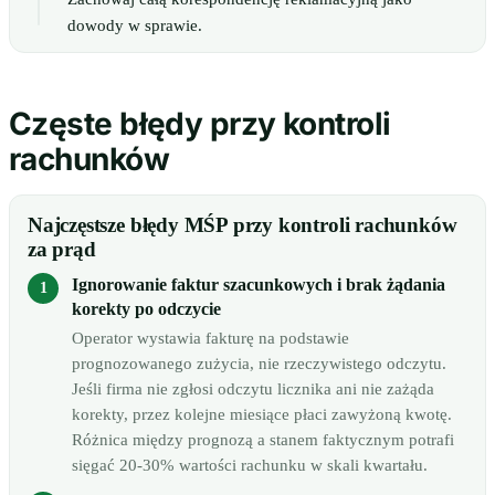
dowody w sprawie.
Częste błędy przy kontroli
rachunków
Najczęstsze błędy MŚP przy kontroli rachunków
za prąd
Ignorowanie faktur szacunkowych i brak żądania
korekty po odczycie
Operator wystawia fakturę na podstawie
prognozowanego zużycia, nie rzeczywistego odczytu.
Jeśli firma nie zgłosi odczytu licznika ani nie zażąda
korekty, przez kolejne miesiące płaci zawyżoną kwotę.
Różnica między prognozą a stanem faktycznym potrafi
sięgać 20-30% wartości rachunku w skali kwartału.