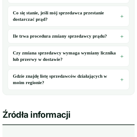
Co się stanie, jeśli mój sprzedawca przestanie
dostarczać prąd?
Ile trwa procedura zmiany sprzedawcy prądu?
Czy zmiana sprzedawcy wymaga wymiany licznika
lub przerwy w dostawie?
Gdzie znajdę listę sprzedawców działających w
moim regionie?
Źródła informacji