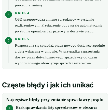
procedurą zmiany.
KROK 4
OSD przeprowadza zmianę sprzedawcy w systemie
rozliczeniowym. Przełączenie odbywa się automatycznie
po stronie operatora bez przerwy w dostawie prądu.
KROK 5
Rozpoczyna się sprzedaż przez nowego dostawcę zgodnie
z datą wskazaną w umowie. W przypadku zaprzestania
dostaw przez dotychczasowego sprzedawcę do czasu
wyboru nowego obowiązuje sprzedaż rezerwowa.
Częste błędy i jak ich unikać
Najczęstsze błędy przy zmianie sprzedawcy prądu
Brak sprawdzenia listy sprzedawców w obszarze