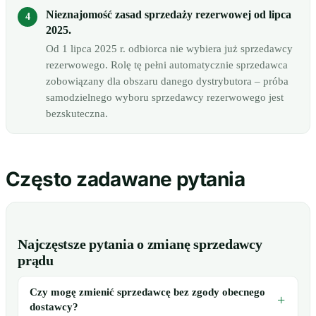
Nieznajomość zasad sprzedaży rezerwowej od lipca
2025.
Od 1 lipca 2025 r. odbiorca nie wybiera już sprzedawcy
rezerwowego. Rolę tę pełni automatycznie sprzedawca
zobowiązany dla obszaru danego dystrybutora – próba
samodzielnego wyboru sprzedawcy rezerwowego jest
bezskuteczna.
Często zadawane pytania
Najczęstsze pytania o zmianę sprzedawcy
prądu
Czy mogę zmienić sprzedawcę bez zgody obecnego
dostawcy?