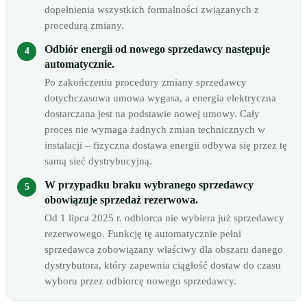
dopełnienia wszystkich formalności związanych z
procedurą zmiany.
Odbiór energii od nowego sprzedawcy następuje
automatycznie.
Po zakończeniu procedury zmiany sprzedawcy
dotychczasowa umowa wygasa, a energia elektryczna
dostarczana jest na podstawie nowej umowy. Cały
proces nie wymaga żadnych zmian technicznych w
instalacji – fizyczna dostawa energii odbywa się przez tę
samą sieć dystrybucyjną.
W przypadku braku wybranego sprzedawcy
obowiązuje sprzedaż rezerwowa.
Od 1 lipca 2025 r. odbiorca nie wybiera już sprzedawcy
rezerwowego. Funkcję tę automatycznie pełni
sprzedawca zobowiązany właściwy dla obszaru danego
dystrybutora, który zapewnia ciągłość dostaw do czasu
wyboru przez odbiorcę nowego sprzedawcy.