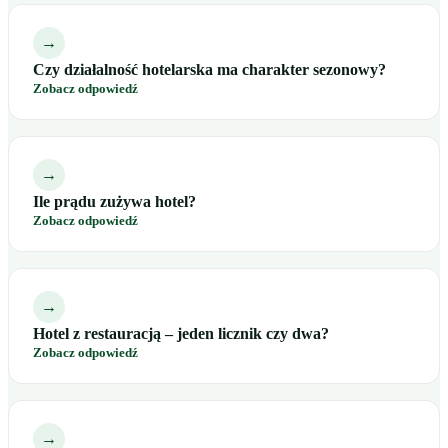
→
Czy działalność hotelarska ma charakter sezonowy?
Zobacz odpowiedź
→
Ile prądu zużywa hotel?
Zobacz odpowiedź
→
Hotel z restauracją – jeden licznik czy dwa?
Zobacz odpowiedź
→