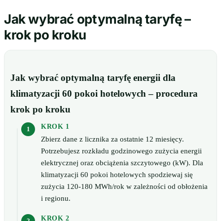
Jak wybrać optymalną taryfę –
krok po kroku
Jak wybrać optymalną taryfę energii dla
klimatyzacji 60 pokoi hotelowych – procedura
krok po kroku
KROK 1
Zbierz dane z licznika za ostatnie 12 miesięcy.
Potrzebujesz rozkładu godzinowego zużycia energii
elektrycznej oraz obciążenia szczytowego (kW). Dla
klimatyzacji 60 pokoi hotelowych spodziewaj się
zużycia 120-180 MWh/rok w zależności od obłożenia
i regionu.
KROK 2