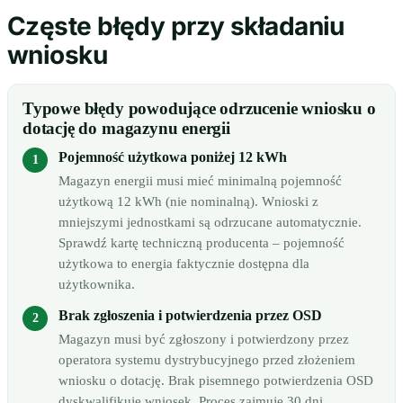
Częste błędy przy składaniu
wniosku
Typowe błędy powodujące odrzucenie wniosku o
dotację do magazynu energii
Pojemność użytkowa poniżej 12 kWh
Magazyn energii musi mieć minimalną pojemność
użytkową 12 kWh (nie nominalną). Wnioski z
mniejszymi jednostkami są odrzucane automatycznie.
Sprawdź kartę techniczną producenta – pojemność
użytkowa to energia faktycznie dostępna dla
użytkownika.
Brak zgłoszenia i potwierdzenia przez OSD
Magazyn musi być zgłoszony i potwierdzony przez
operatora systemu dystrybucyjnego przed złożeniem
wniosku o dotację. Brak pisemnego potwierdzenia OSD
dyskwalifikuje wniosek. Proces zajmuje 30 dni