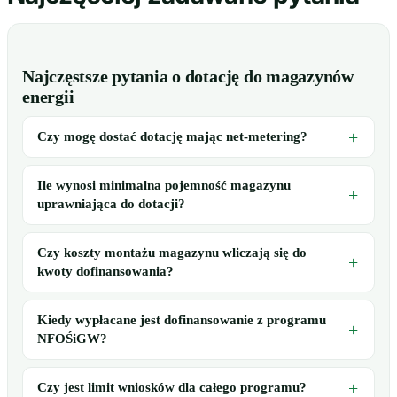
Najczęstsze pytania o dotację do magazynów
energii
Czy mogę dostać dotację mając net-metering?
Ile wynosi minimalna pojemność magazynu
uprawniająca do dotacji?
Czy koszty montażu magazynu wliczają się do
kwoty dofinansowania?
Kiedy wypłacane jest dofinansowanie z programu
NFOŚiGW?
Czy jest limit wniosków dla całego programu?