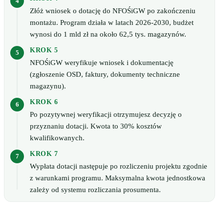
Złóż wniosek o dotację do NFOŚiGW po zakończeniu
montażu. Program działa w latach 2026-2030, budżet
wynosi do 1 mld zł na około 62,5 tys. magazynów.
KROK 5
NFOŚiGW weryfikuje wniosek i dokumentację
(zgłoszenie OSD, faktury, dokumenty techniczne
magazynu).
KROK 6
Po pozytywnej weryfikacji otrzymujesz decyzję o
przyznaniu dotacji. Kwota to 30% kosztów
kwalifikowanych.
KROK 7
Wypłata dotacji następuje po rozliczeniu projektu zgodnie
z warunkami programu. Maksymalna kwota jednostkowa
zależy od systemu rozliczania prosumenta.