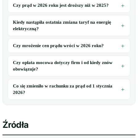
Czy prąd w 2026 roku jest droższy niż w 2025?
Kiedy nastąpiła ostatnia zmiana taryf na energię
elektryczną?
Czy mrożenie cen prądu wróci w 2026 roku?
Czy opłata mocowa dotyczy firm i od kiedy znów
obowiązuje?
Co się zmieniło w rachunku za prąd od 1 stycznia
2026?
Źródła