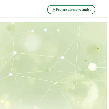
Pobierz darmowy audyt