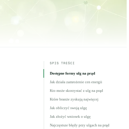
SPIS TREŚCI
Dostępne formy ulg na prąd
Jak działa zamrożenie cen energii
Kto może skorzystać z ulg na prąd
Które branże zyskują najwięcej
Jak obliczyć swoją ulgę
Jak złożyć wniosek o ulgę
Najczęstsze błędy przy ulgach na prąd