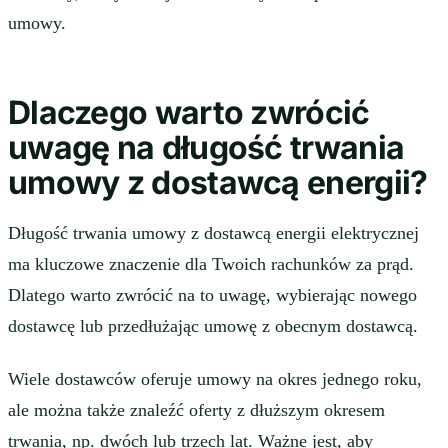
umowy.
Dlaczego warto zwrócić
uwagę na długość trwania
umowy z dostawcą energii?
Długość trwania umowy z dostawcą energii elektrycznej
ma kluczowe znaczenie dla Twoich rachunków za prąd.
Dlatego warto zwrócić na to uwagę, wybierając nowego
dostawcę lub przedłużając umowę z obecnym dostawcą.
Wiele dostawców oferuje umowy na okres jednego roku,
ale można także znaleźć oferty z dłuższym okresem
trwania, np. dwóch lub trzech lat. Ważne jest, aby