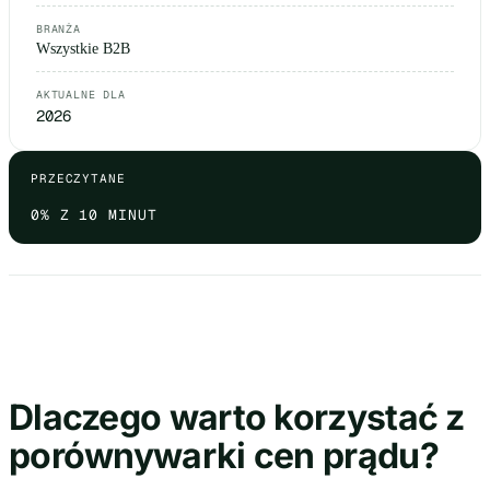
BRANŻA
Wszystkie B2B
AKTUALNE DLA
2026
PRZECZYTANE
0
% Z 10 MINUT
Dlaczego warto korzystać z
porównywarki cen prądu?