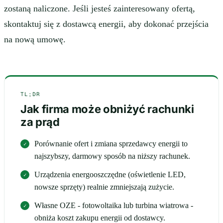
zostaną naliczone. Jeśli jesteś zainteresowany ofertą,
skontaktuj się z dostawcą energii, aby dokonać przejścia
na nową umowę.
TL;DR
Jak firma może obniżyć rachunki
za prąd
Porównanie ofert i zmiana sprzedawcy energii to
najszybszy, darmowy sposób na niższy rachunek.
Urządzenia energooszczędne (oświetlenie LED,
nowsze sprzęty) realnie zmniejszają zużycie.
Własne OZE - fotowoltaika lub turbina wiatrowa -
obniża koszt zakupu energii od dostawcy.