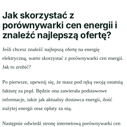
Jak skorzystać z
porównywarki cen energii i
znaleźć najlepszą ofertę?
Jeśli chcesz znaleźć najlepszą ofertę na energię
elektryczną, warto skorzystać z porównywarki cen energii.
Jak to zrobić?
Po pierwsze, upewnij się, że masz pod ręką swoją ostatnią
fakturę za prąd. Będzie ona zawierała podstawowe
informacje, takie jak aktualny dostawca energii, ilość
zużytej energii oraz opłaty za nią.
Następnie odwiedź stronę internetową porównywarki cen