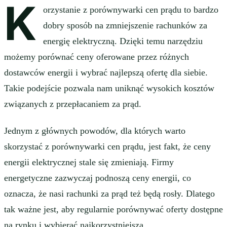
K
orzystanie z porównywarki cen prądu to bardzo
dobry sposób na zmniejszenie rachunków za
energię elektryczną. Dzięki temu narzędziu
możemy porównać ceny oferowane przez różnych
dostawców energii i wybrać najlepszą ofertę dla siebie.
Takie podejście pozwala nam uniknąć wysokich kosztów
związanych z przepłacaniem za prąd.
Jednym z głównych powodów, dla których warto
skorzystać z porównywarki cen prądu, jest fakt, że ceny
energii elektrycznej stale się zmieniają. Firmy
energetyczne zazwyczaj podnoszą ceny energii, co
oznacza, że nasi rachunki za prąd też będą rosły. Dlatego
tak ważne jest, aby regularnie porównywać oferty dostępne
na rynku i wybierać najkorzystniejszą.