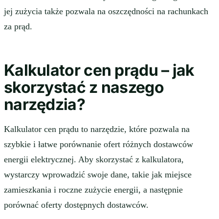
jej zużycia także pozwala na oszczędności na rachunkach
za prąd.
Kalkulator cen prądu – jak
skorzystać z naszego
narzędzia?
Kalkulator cen prądu to narzędzie, które pozwala na
szybkie i łatwe porównanie ofert różnych dostawców
energii elektrycznej. Aby skorzystać z kalkulatora,
wystarczy wprowadzić swoje dane, takie jak miejsce
zamieszkania i roczne zużycie energii, a następnie
porównać oferty dostępnych dostawców.