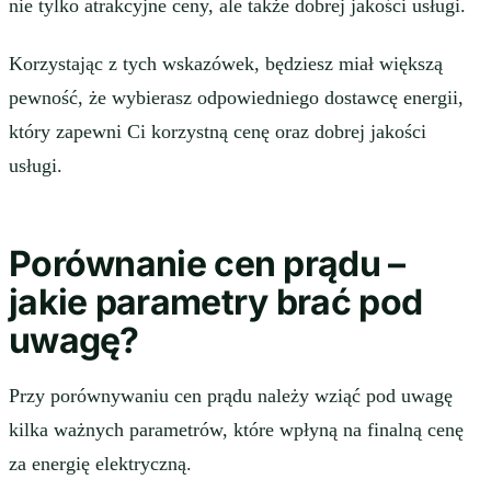
nie tylko atrakcyjne ceny, ale także dobrej jakości usługi.
Korzystając z tych wskazówek, będziesz miał większą
pewność, że wybierasz odpowiedniego dostawcę energii,
który zapewni Ci korzystną cenę oraz dobrej jakości
usługi.
Porównanie cen prądu –
jakie parametry brać pod
uwagę?
Przy porównywaniu cen prądu należy wziąć pod uwagę
kilka ważnych parametrów, które wpłyną na finalną cenę
za energię elektryczną.