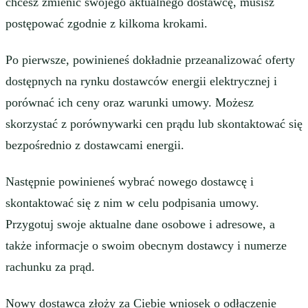
chcesz zmienić swojego aktualnego dostawcę, musisz
postępować zgodnie z kilkoma krokami.
Po pierwsze, powinieneś dokładnie przeanalizować oferty
dostępnych na rynku dostawców energii elektrycznej i
porównać ich ceny oraz warunki umowy. Możesz
skorzystać z porównywarki cen prądu lub skontaktować się
bezpośrednio z dostawcami energii.
Następnie powinieneś wybrać nowego dostawcę i
skontaktować się z nim w celu podpisania umowy.
Przygotuj swoje aktualne dane osobowe i adresowe, a
także informacje o swoim obecnym dostawcy i numerze
rachunku za prąd.
Nowy dostawca złoży za Ciebie wniosek o odłączenie