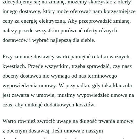
zdecydujemy się na zmianę, możemy skorzystać z oferty
innego dostawcy, który może oferować nam korzystniejsze
ceny za energię elektryczną. Aby przeprowadzić zmianę,
należy przede wszystkim porównać oferty różnych
dostawców i wybrać najlepszą dla siebie.
Przy zmianie dostawcy warto pamiętać o kilku ważnych
kwestiach. Przede wszystkim, trzeba sprawdzić, czy nasz
obecny dostawca nie wymaga od nas terminowego
wypowiedzenia umowy. W przypadku, gdy taka klauzula
jest zawarta w umowie, musimy wypowiedzieć umowę na
czas, aby uniknąć dodatkowych kosztów.
Warto również zwrócić uwagę na długość trwania umowy
z obecnym dostawcą. Jeśli umowa z naszym