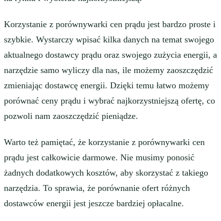
Korzystanie z porównywarki cen prądu jest bardzo proste i
szybkie. Wystarczy wpisać kilka danych na temat swojego
aktualnego dostawcy prądu oraz swojego zużycia energii, a
narzędzie samo wyliczy dla nas, ile możemy zaoszczędzić
zmieniając dostawcę energii. Dzięki temu łatwo możemy
porównać ceny prądu i wybrać najkorzystniejszą ofertę, co
pozwoli nam zaoszczędzić pieniądze.
Warto też pamiętać, że korzystanie z porównywarki cen
prądu jest całkowicie darmowe. Nie musimy ponosić
żadnych dodatkowych kosztów, aby skorzystać z takiego
narzędzia. To sprawia, że porównanie ofert różnych
dostawców energii jest jeszcze bardziej opłacalne.