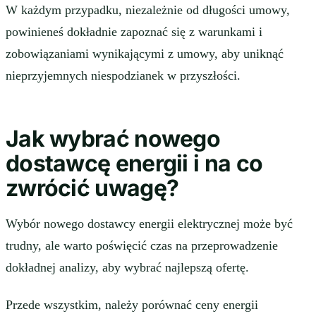
W każdym przypadku, niezależnie od długości umowy,
powinieneś dokładnie zapoznać się z warunkami i
zobowiązaniami wynikającymi z umowy, aby uniknąć
nieprzyjemnych niespodzianek w przyszłości.
Jak wybrać nowego
dostawcę energii i na co
zwrócić uwagę?
Wybór nowego dostawcy energii elektrycznej może być
trudny, ale warto poświęcić czas na przeprowadzenie
dokładnej analizy, aby wybrać najlepszą ofertę.
Przede wszystkim, należy porównać ceny energii