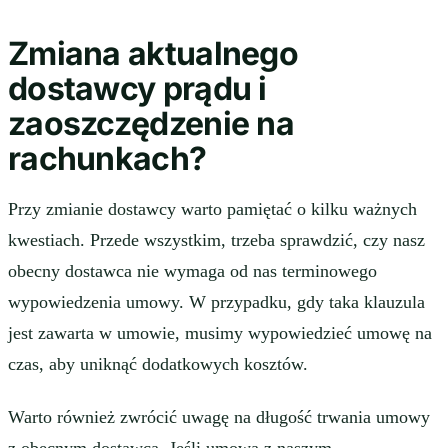
Zmiana aktualnego
dostawcy prądu i
zaoszczędzenie na
rachunkach?
Przy zmianie dostawcy warto pamiętać o kilku ważnych
kwestiach. Przede wszystkim, trzeba sprawdzić, czy nasz
obecny dostawca nie wymaga od nas terminowego
wypowiedzenia umowy. W przypadku, gdy taka klauzula
jest zawarta w umowie, musimy wypowiedzieć umowę na
czas, aby uniknąć dodatkowych kosztów.
Warto również zwrócić uwagę na długość trwania umowy