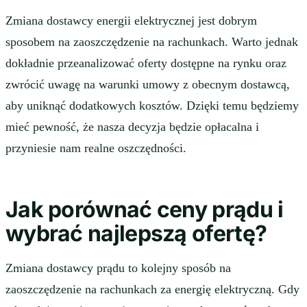
Zmiana dostawcy energii elektrycznej jest dobrym
sposobem na zaoszczędzenie na rachunkach. Warto jednak
dokładnie przeanalizować oferty dostępne na rynku oraz
zwrócić uwagę na warunki umowy z obecnym dostawcą,
aby uniknąć dodatkowych kosztów. Dzięki temu będziemy
mieć pewność, że nasza decyzja będzie opłacalna i
przyniesie nam realne oszczędności.
Jak porównać ceny prądu i
wybrać najlepszą ofertę?
Zmiana dostawcy prądu to kolejny sposób na
zaoszczędzenie na rachunkach za energię elektryczną. Gdy