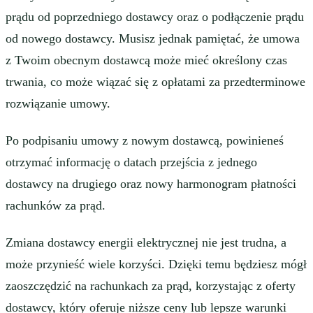
prądu od poprzedniego dostawcy oraz o podłączenie prądu
od nowego dostawcy. Musisz jednak pamiętać, że umowa
z Twoim obecnym dostawcą może mieć określony czas
trwania, co może wiązać się z opłatami za przedterminowe
rozwiązanie umowy.
Po podpisaniu umowy z nowym dostawcą, powinieneś
otrzymać informację o datach przejścia z jednego
dostawcy na drugiego oraz nowy harmonogram płatności
rachunków za prąd.
Zmiana dostawcy energii elektrycznej nie jest trudna, a
może przynieść wiele korzyści. Dzięki temu będziesz mógł
zaoszczędzić na rachunkach za prąd, korzystając z oferty
dostawcy, który oferuje niższe ceny lub lepsze warunki