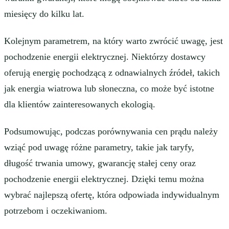
miesięcy do kilku lat.
Kolejnym parametrem, na który warto zwrócić uwagę, jest
pochodzenie energii elektrycznej. Niektórzy dostawcy
oferują energię pochodzącą z odnawialnych źródeł, takich
jak energia wiatrowa lub słoneczna, co może być istotne
dla klientów zainteresowanych ekologią.
Podsumowując, podczas porównywania cen prądu należy
wziąć pod uwagę różne parametry, takie jak taryfy,
długość trwania umowy, gwarancję stałej ceny oraz
pochodzenie energii elektrycznej. Dzięki temu można
wybrać najlepszą ofertę, która odpowiada indywidualnym
potrzebom i oczekiwaniom.