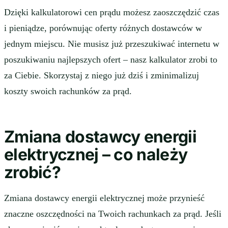
Dzięki kalkulatorowi cen prądu możesz zaoszczędzić czas
i pieniądze, porównując oferty różnych dostawców w
jednym miejscu. Nie musisz już przeszukiwać internetu w
poszukiwaniu najlepszych ofert – nasz kalkulator zrobi to
za Ciebie. Skorzystaj z niego już dziś i zminimalizuj
koszty swoich rachunków za prąd.
Zmiana dostawcy energii
elektrycznej – co należy
zrobić?
Zmiana dostawcy energii elektrycznej może przynieść
znaczne oszczędności na Twoich rachunkach za prąd. Jeśli