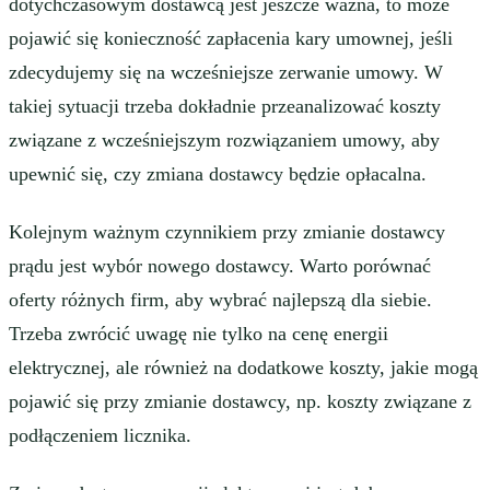
dotychczasowym dostawcą jest jeszcze ważna, to może
pojawić się konieczność zapłacenia kary umownej, jeśli
zdecydujemy się na wcześniejsze zerwanie umowy. W
takiej sytuacji trzeba dokładnie przeanalizować koszty
związane z wcześniejszym rozwiązaniem umowy, aby
upewnić się, czy zmiana dostawcy będzie opłacalna.
Kolejnym ważnym czynnikiem przy zmianie dostawcy
prądu jest wybór nowego dostawcy. Warto porównać
oferty różnych firm, aby wybrać najlepszą dla siebie.
Trzeba zwrócić uwagę nie tylko na cenę energii
elektrycznej, ale również na dodatkowe koszty, jakie mogą
pojawić się przy zmianie dostawcy, np. koszty związane z
podłączeniem licznika.