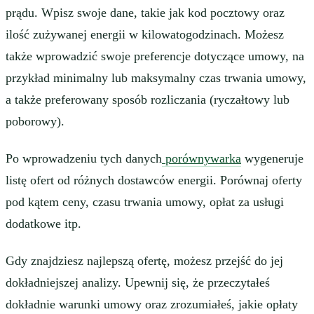
prądu. Wpisz swoje dane, takie jak kod pocztowy oraz
ilość zużywanej energii w kilowatogodzinach. Możesz
także wprowadzić swoje preferencje dotyczące umowy, na
przykład minimalny lub maksymalny czas trwania umowy,
a także preferowany sposób rozliczania (ryczałtowy lub
poborowy).
Po wprowadzeniu tych danych
porównywarka
wygeneruje
listę ofert od różnych dostawców energii. Porównaj oferty
pod kątem ceny, czasu trwania umowy, opłat za usługi
dodatkowe itp.
Gdy znajdziesz najlepszą ofertę, możesz przejść do jej
dokładniejszej analizy. Upewnij się, że przeczytałeś
dokładnie warunki umowy oraz zrozumiałeś, jakie opłaty