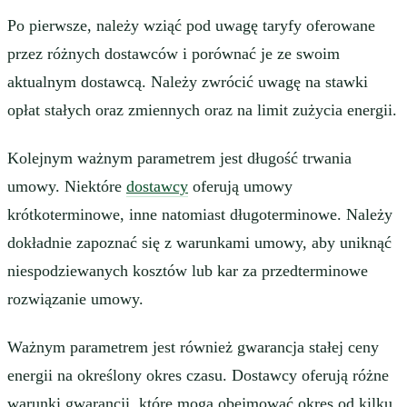
Po pierwsze, należy wziąć pod uwagę taryfy oferowane
przez różnych dostawców i porównać je ze swoim
aktualnym dostawcą. Należy zwrócić uwagę na stawki
opłat stałych oraz zmiennych oraz na limit zużycia energii.
Kolejnym ważnym parametrem jest długość trwania
umowy. Niektóre
dostawcy
oferują umowy
krótkoterminowe, inne natomiast długoterminowe. Należy
dokładnie zapoznać się z warunkami umowy, aby uniknąć
niespodziewanych kosztów lub kar za przedterminowe
rozwiązanie umowy.
Ważnym parametrem jest również gwarancja stałej ceny
energii na określony okres czasu. Dostawcy oferują różne
warunki gwarancji, które mogą obejmować okres od kilku