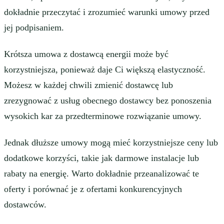
dokładnie przeczytać i zrozumieć warunki umowy przed
jej podpisaniem.
Krótsza umowa z dostawcą energii może być
korzystniejsza, ponieważ daje Ci większą elastyczność.
Możesz w każdej chwili zmienić dostawcę lub
zrezygnować z usług obecnego dostawcy bez ponoszenia
wysokich kar za przedterminowe rozwiązanie umowy.
Jednak dłuższe umowy mogą mieć korzystniejsze ceny lub
dodatkowe korzyści, takie jak darmowe instalacje lub
rabaty na energię. Warto dokładnie przeanalizować te
oferty i porównać je z ofertami konkurencyjnych
dostawców.