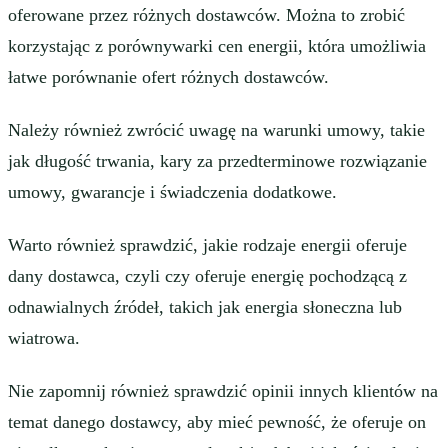
oferowane przez różnych dostawców. Można to zrobić
korzystając z porównywarki cen energii, która umożliwia
łatwe porównanie ofert różnych dostawców.
Należy również zwrócić uwagę na warunki umowy, takie
jak długość trwania, kary za przedterminowe rozwiązanie
umowy, gwarancje i świadczenia dodatkowe.
Warto również sprawdzić, jakie rodzaje energii oferuje
dany dostawca, czyli czy oferuje energię pochodzącą z
odnawialnych źródeł, takich jak energia słoneczna lub
wiatrowa.
Nie zapomnij również sprawdzić opinii innych klientów na
temat danego dostawcy, aby mieć pewność, że oferuje on