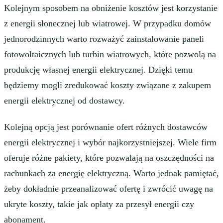
Kolejnym sposobem na obniżenie kosztów jest korzystanie
z energii słonecznej lub wiatrowej. W przypadku domów
jednorodzinnych warto rozważyć zainstalowanie paneli
fotowoltaicznych lub turbin wiatrowych, które pozwolą na
produkcję własnej energii elektrycznej. Dzięki temu
będziemy mogli zredukować koszty związane z zakupem
energii elektrycznej od dostawcy.
Kolejną opcją jest porównanie ofert różnych dostawców
energii elektrycznej i wybór najkorzystniejszej. Wiele firm
oferuje różne pakiety, które pozwalają na oszczędności na
rachunkach za energię elektryczną. Warto jednak pamiętać,
żeby dokładnie przeanalizować ofertę i zwrócić uwagę na
ukryte koszty, takie jak opłaty za przesył energii czy
abonament.