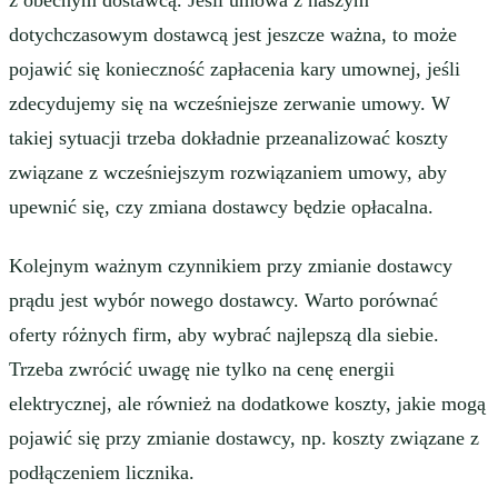
z obecnym dostawcą. Jeśli umowa z naszym
dotychczasowym dostawcą jest jeszcze ważna, to może
pojawić się konieczność zapłacenia kary umownej, jeśli
zdecydujemy się na wcześniejsze zerwanie umowy. W
takiej sytuacji trzeba dokładnie przeanalizować koszty
związane z wcześniejszym rozwiązaniem umowy, aby
upewnić się, czy zmiana dostawcy będzie opłacalna.
Kolejnym ważnym czynnikiem przy zmianie dostawcy
prądu jest wybór nowego dostawcy. Warto porównać
oferty różnych firm, aby wybrać najlepszą dla siebie.
Trzeba zwrócić uwagę nie tylko na cenę energii
elektrycznej, ale również na dodatkowe koszty, jakie mogą
pojawić się przy zmianie dostawcy, np. koszty związane z
podłączeniem licznika.