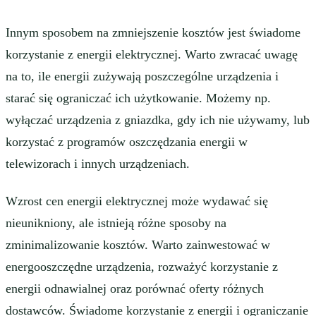
Innym sposobem na zmniejszenie kosztów jest świadome
korzystanie z energii elektrycznej. Warto zwracać uwagę
na to, ile energii zużywają poszczególne urządzenia i
starać się ograniczać ich użytkowanie. Możemy np.
wyłączać urządzenia z gniazdka, gdy ich nie używamy, lub
korzystać z programów oszczędzania energii w
telewizorach i innych urządzeniach.
Wzrost cen energii elektrycznej może wydawać się
nieunikniony, ale istnieją różne sposoby na
zminimalizowanie kosztów. Warto zainwestować w
energooszczędne urządzenia, rozważyć korzystanie z
energii odnawialnej oraz porównać oferty różnych
dostawców. Świadome korzystanie z energii i ograniczanie