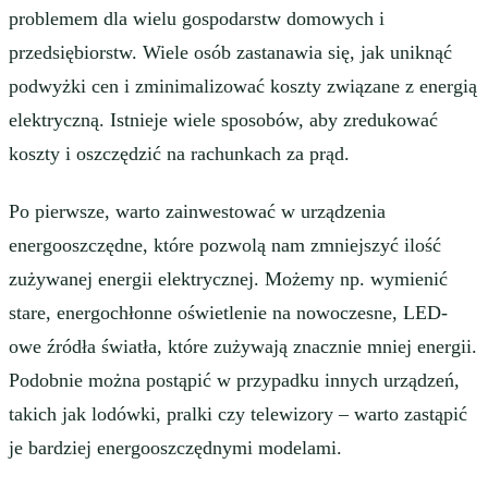
problemem dla wielu gospodarstw domowych i
przedsiębiorstw. Wiele osób zastanawia się, jak uniknąć
podwyżki cen i zminimalizować koszty związane z energią
elektryczną. Istnieje wiele sposobów, aby zredukować
koszty i oszczędzić na rachunkach za prąd.
Po pierwsze, warto zainwestować w urządzenia
energooszczędne, które pozwolą nam zmniejszyć ilość
zużywanej energii elektrycznej. Możemy np. wymienić
stare, energochłonne oświetlenie na nowoczesne, LED-
owe źródła światła, które zużywają znacznie mniej energii.
Podobnie można postąpić w przypadku innych urządzeń,
takich jak lodówki, pralki czy telewizory – warto zastąpić
je bardziej energooszczędnymi modelami.