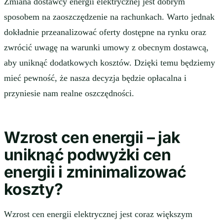
Zmiana dostawcy energii elektrycznej jest dobrym
sposobem na zaoszczędzenie na rachunkach. Warto jednak
dokładnie przeanalizować oferty dostępne na rynku oraz
zwrócić uwagę na warunki umowy z obecnym dostawcą,
aby uniknąć dodatkowych kosztów. Dzięki temu będziemy
mieć pewność, że nasza decyzja będzie opłacalna i
przyniesie nam realne oszczędności.
Wzrost cen energii – jak
uniknąć podwyżki cen
energii i zminimalizować
koszty?
Wzrost cen energii elektrycznej jest coraz większym