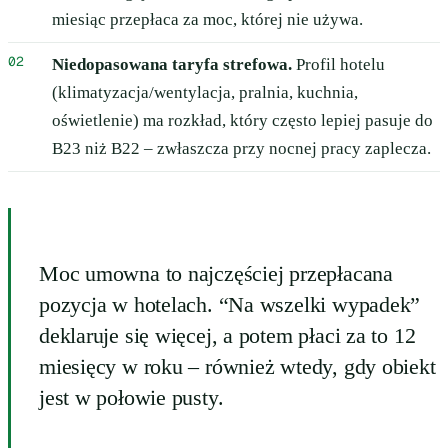
miesiąc przepłaca za moc, której nie używa.
Niedopasowana taryfa strefowa.
Profil hotelu
(klimatyzacja/wentylacja, pralnia, kuchnia,
oświetlenie) ma rozkład, który często lepiej pasuje do
B23 niż B22 – zwłaszcza przy nocnej pracy zaplecza.
Moc umowna to najczęściej przepłacana
pozycja w hotelach. “Na wszelki wypadek”
deklaruje się więcej, a potem płaci za to 12
miesięcy w roku – również wtedy, gdy obiekt
jest w połowie pusty.