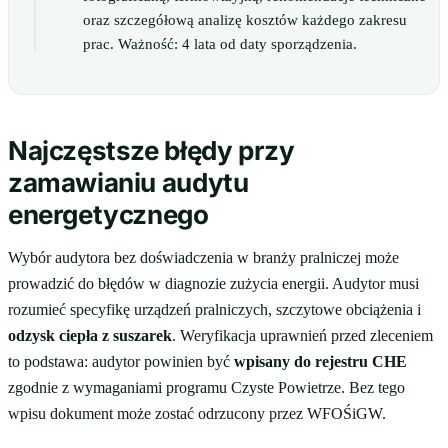
oraz szczegółową analizę kosztów każdego zakresu
prac. Ważność: 4 lata od daty sporządzenia.
Najczęstsze błędy przy
zamawianiu audytu
energetycznego
Wybór audytora bez doświadczenia w branży pralniczej może
prowadzić do błędów w diagnozie zużycia energii. Audytor musi
rozumieć specyfikę urządzeń pralniczych, szczytowe obciążenia i
odzysk ciepła z suszarek
. Weryfikacja uprawnień przed zleceniem
to podstawa: audytor powinien być
wpisany do rejestru CHE
zgodnie z wymaganiami programu Czyste Powietrze. Bez tego
wpisu dokument może zostać odrzucony przez WFOŚiGW.