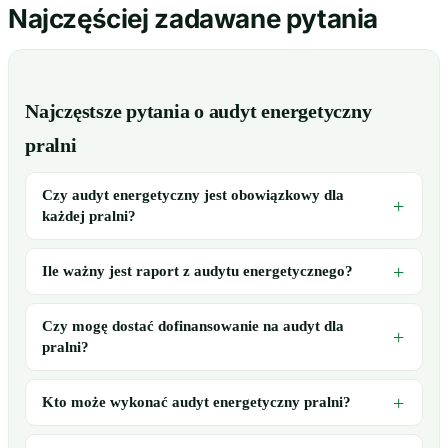
Najczęściej zadawane pytania
Najczęstsze pytania o audyt energetyczny
pralni
Czy audyt energetyczny jest obowiązkowy dla
każdej pralni?
Ile ważny jest raport z audytu energetycznego?
Czy mogę dostać dofinansowanie na audyt dla
pralni?
Kto może wykonać audyt energetyczny pralni?