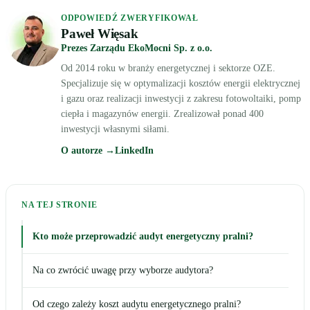
ODPOWIEDŹ ZWERYFIKOWAŁ
Paweł Więsak
Prezes Zarządu EkoMocni Sp. z o.o.
Od 2014 roku w branży energetycznej i sektorze OZE.
Specjalizuje się w optymalizacji kosztów energii elektrycznej
i gazu oraz realizacji inwestycji z zakresu fotowoltaiki, pomp
ciepła i magazynów energii. Zrealizował ponad 400
inwestycji własnymi siłami.
O autorze →
LinkedIn
NA TEJ STRONIE
Kto może przeprowadzić audyt energetyczny pralni?
Na co zwrócić uwagę przy wyborze audytora?
Od czego zależy koszt audytu energetycznego pralni?