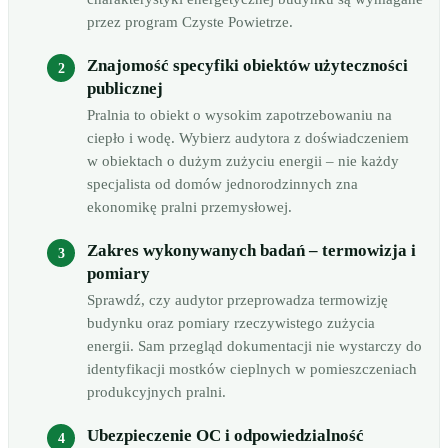
przez program Czyste Powietrze.
Znajomość specyfiki obiektów użyteczności
publicznej
Pralnia to obiekt o wysokim zapotrzebowaniu na
ciepło i wodę. Wybierz audytora z doświadczeniem
w obiektach o dużym zużyciu energii – nie każdy
specjalista od domów jednorodzinnych zna
ekonomikę pralni przemysłowej.
Zakres wykonywanych badań – termowizja i
pomiary
Sprawdź, czy audytor przeprowadza termowizję
budynku oraz pomiary rzeczywistego zużycia
energii. Sam przegląd dokumentacji nie wystarczy do
identyfikacji mostków cieplnych w pomieszczeniach
produkcyjnych pralni.
Ubezpieczenie OC i odpowiedzialność