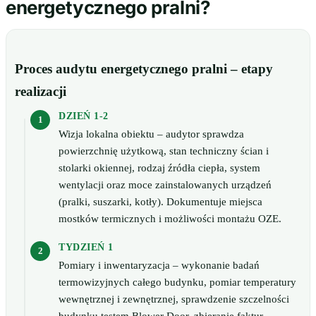
energetycznego pralni?
Proces audytu energetycznego pralni – etapy
realizacji
DZIEŃ 1-2
Wizja lokalna obiektu – audytor sprawdza
powierzchnię użytkową, stan techniczny ścian i
stolarki okiennej, rodzaj źródła ciepła, system
wentylacji oraz moce zainstalowanych urządzeń
(pralki, suszarki, kotły). Dokumentuje miejsca
mostków termicznych i możliwości montażu OZE.
TYDZIEŃ 1
Pomiary i inwentaryzacja – wykonanie badań
termowizyjnych całego budynku, pomiar temperatury
wewnętrznej i zewnętrznej, sprawdzenie szczelności