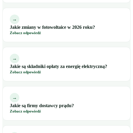
→
Jakie zmiany w fotowoltaice w 2026 roku?
Zobacz odpowiedź
→
Jakie są składniki opłaty za energię elektryczną?
Zobacz odpowiedź
→
Jakie są firmy dostawcy prądu?
Zobacz odpowiedź