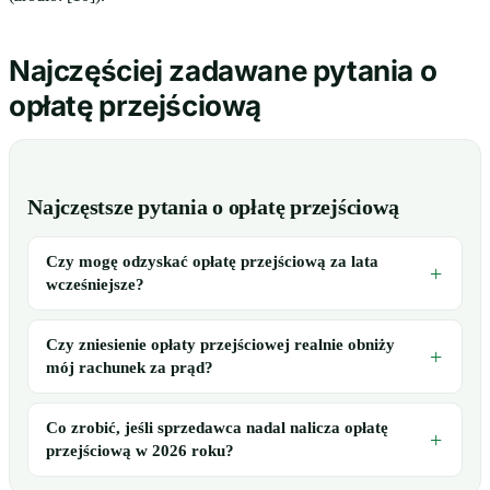
Najczęściej zadawane pytania o
opłatę przejściową
Najczęstsze pytania o opłatę przejściową
Czy mogę odzyskać opłatę przejściową za lata
wcześniejsze?
Czy zniesienie opłaty przejściowej realnie obniży
mój rachunek za prąd?
Co zrobić, jeśli sprzedawca nadal nalicza opłatę
przejściową w 2026 roku?