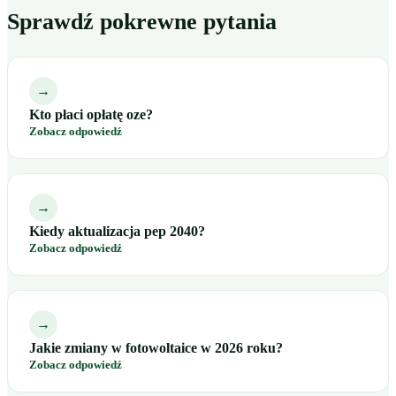
Sprawdź pokrewne pytania
→
Kto płaci opłatę oze?
Zobacz odpowiedź
→
Kiedy aktualizacja pep 2040?
Zobacz odpowiedź
→
Jakie zmiany w fotowoltaice w 2026 roku?
Zobacz odpowiedź