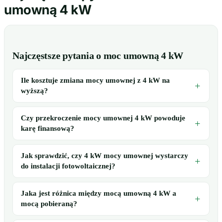
umowną 4 kW
Najczęstsze pytania o moc umowną 4 kW
Ile kosztuje zmiana mocy umownej z 4 kW na
wyższą?
Czy przekroczenie mocy umownej 4 kW powoduje
karę finansową?
Jak sprawdzić, czy 4 kW mocy umownej wystarczy
do instalacji fotowoltaicznej?
Jaka jest różnica między mocą umowną 4 kW a
mocą pobieraną?