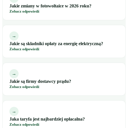
Jakie zmiany w fotowoltaice w 2026 roku?
Zobacz odpowiedź
→
Jakie są składniki opłaty za energię elektryczną?
Zobacz odpowiedź
→
Jakie są firmy dostawcy prądu?
Zobacz odpowiedź
→
Jaka taryfa jest najbardziej opłacalna?
Zobacz odpowiedź