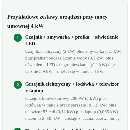
Przykładowe zestawy urządzeń przy mocy
umownej 4 kW
Czajnik + zmywarka + pralka + oświetlenie
LED
Czajnik elektryczny (2 kW) plus zmywarka (1,5 kW)
plus pralka podczas grzania wody (0,3 kW) plus
oświetlenie LED całego mieszkania (0,1 kW) daje
łącznie 3,9 kW – mieści się w limicie 4 kW.
Grzejnik elektryczny + lodówka + telewizor
+ laptop
Grzejnik konwektorowy 2000W (2 kW) plus
lodówka w trakcie pracy sprężarki (0,15 kW) plus
telewizor 55 cali (0,12 kW) plus laptop (0,065 kW)
razem to 2,335 kW – zostaje znaczna rezerwa mocy.