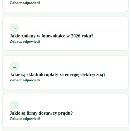
Zobacz odpowiedź
→
Jakie zmiany w fotowoltaice w 2026 roku?
Zobacz odpowiedź
→
Jakie są składniki opłaty za energię elektryczną?
Zobacz odpowiedź
→
Jakie są firmy dostawcy prądu?
Zobacz odpowiedź