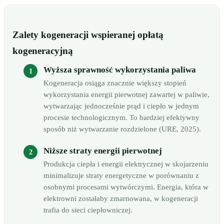
Zalety kogeneracji wspieranej opłatą
kogeneracyjną
Wyższa sprawność wykorzystania paliwa
Kogeneracja osiąga znacznie większy stopień
wykorzystania energii pierwotnej zawartej w paliwie,
wytwarzając jednocześnie prąd i ciepło w jednym
procesie technologicznym. To bardziej efektywny
sposób niż wytwarzanie rozdzielone (URE, 2025).
Niższe straty energii pierwotnej
Produkcja ciepła i energii elektrycznej w skojarzeniu
minimalizuje straty energetyczne w porównaniu z
osobnymi procesami wytwórczymi. Energia, która w
elektrowni zostałaby zmarnowana, w kogeneracji
trafia do sieci ciepłowniczej.