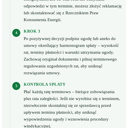
odpowiedzi w tym terminie, możesz złożyć reklamację
lub skontaktować się z Rzecznikiem Praw
Konsumenta Energii.
KROK 3
Po pozytywnej decyzji podpisz ugodę lub aneks do
umowy określający harmonogram spłaty – wysokość
rat, terminy płatności i warunki utrzymania ugody.
Zachowaj oryginał dokumentu i pilnuj terminowego
regulowania uzgodnionych rat, aby uniknąć
rozwiązania umowy.
KONTROLA SPŁATY
Płać każdą ratę terminowo – bieżące zobowiązania
plus rata zaległości. Jeśli nie wyrobisz się z terminem,
niezwłocznie skontaktuj się ze sprzedawcą przed
upływem terminu płatności, aby uniknąć
wypowiedzenia ugody i wznowienia procedury
windykacyjnej.