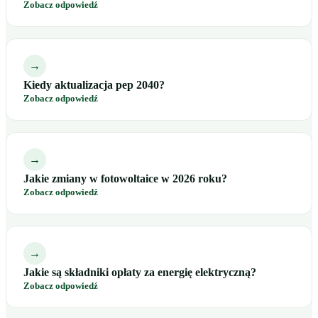
Zobacz odpowiedź
→
Kiedy aktualizacja pep 2040?
Zobacz odpowiedź
→
Jakie zmiany w fotowoltaice w 2026 roku?
Zobacz odpowiedź
→
Jakie są składniki opłaty za energię elektryczną?
Zobacz odpowiedź