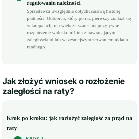
regulowaniu należności
Sprzedawca uwzględnia dotychczasową historię
płatności. Odbiorca, który po raz pierwszy znalazł się
w tarapatach, ma większe szanse na pozytywne
rozpatrzenie wniosku niż ten z nawracającymi
zaległościami lub wcześniejszym zerwaniem układu
ratalnego.
Jak złożyć wniosek o rozłożenie
zaległości na raty?
Krok po kroku: jak rozłożyć zaległość za prąd na
raty
KROK 1