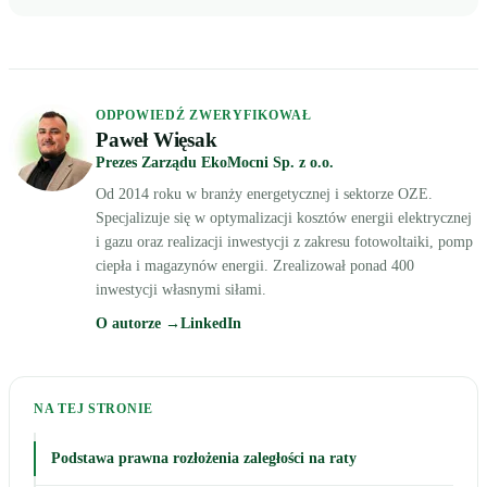
ODPOWIEDŹ ZWERYFIKOWAŁ
Paweł Więsak
Prezes Zarządu EkoMocni Sp. z o.o.
Od 2014 roku w branży energetycznej i sektorze OZE.
Specjalizuje się w optymalizacji kosztów energii elektrycznej
i gazu oraz realizacji inwestycji z zakresu fotowoltaiki, pomp
ciepła i magazynów energii. Zrealizował ponad 400
inwestycji własnymi siłami.
O autorze →
LinkedIn
NA TEJ STRONIE
Podstawa prawna rozłożenia zaległości na raty