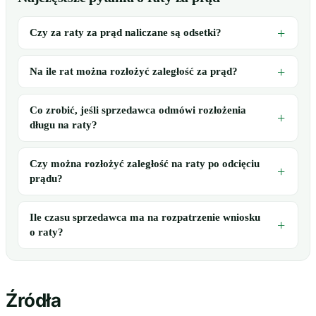
Czy za raty za prąd naliczane są odsetki?
Na ile rat można rozłożyć zaległość za prąd?
Co zrobić, jeśli sprzedawca odmówi rozłożenia
długu na raty?
Czy można rozłożyć zaległość na raty po odcięciu
prądu?
Ile czasu sprzedawca ma na rozpatrzenie wniosku
o raty?
Źródła