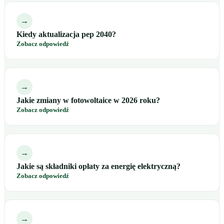
→
Kiedy aktualizacja pep 2040?
Zobacz odpowiedź
→
Jakie zmiany w fotowoltaice w 2026 roku?
Zobacz odpowiedź
→
Jakie są składniki opłaty za energię elektryczną?
Zobacz odpowiedź
→