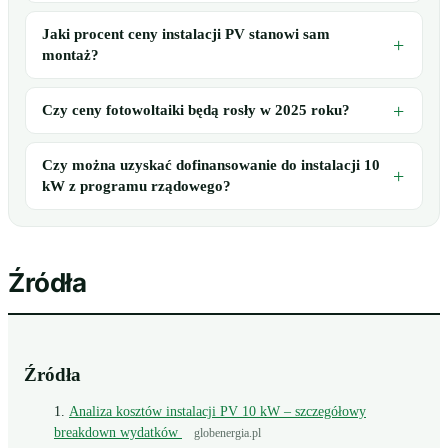
Jaki procent ceny instalacji PV stanowi sam
montaż?
Czy ceny fotowoltaiki będą rosły w 2025 roku?
Czy można uzyskać dofinansowanie do instalacji 10
kW z programu rządowego?
Źródła
Źródła
Analiza kosztów instalacji PV 10 kW – szczegółowy
breakdown wydatków
globenergia.pl