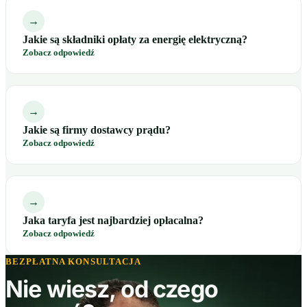
→
Jakie są składniki opłaty za energię elektryczną?
Zobacz odpowiedź
→
Jakie są firmy dostawcy prądu?
Zobacz odpowiedź
→
Jaka taryfa jest najbardziej opłacalna?
Zobacz odpowiedź
BEZPŁATNA KONSULTACJA
Nie wiesz, od czego