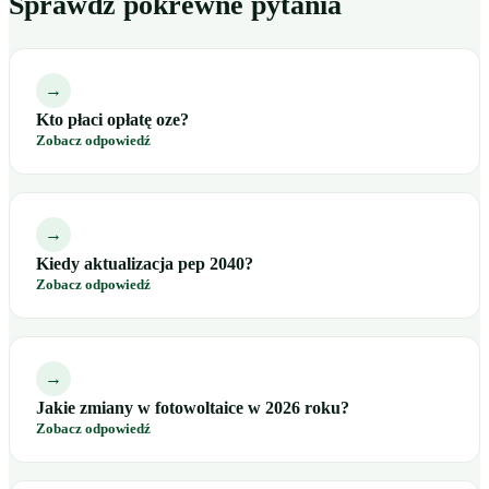
Sprawdź pokrewne pytania
→
Kto płaci opłatę oze?
Zobacz odpowiedź
→
Kiedy aktualizacja pep 2040?
Zobacz odpowiedź
→
Jakie zmiany w fotowoltaice w 2026 roku?
Zobacz odpowiedź