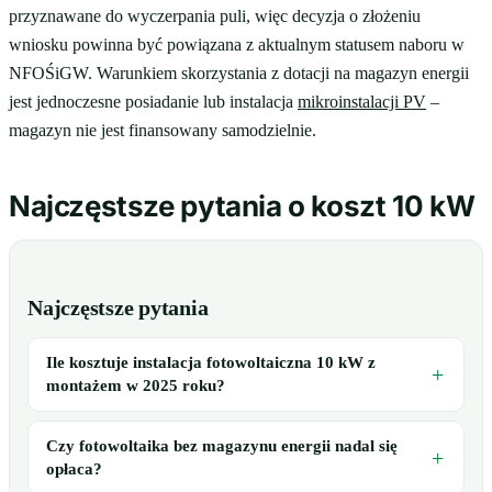
przyznawane do wyczerpania puli, więc decyzja o złożeniu
wniosku powinna być powiązana z aktualnym statusem naboru w
NFOŚiGW. Warunkiem skorzystania z dotacji na magazyn energii
jest jednoczesne posiadanie lub instalacja
mikroinstalacji PV
–
magazyn nie jest finansowany samodzielnie.
Najczęstsze pytania o koszt 10 kW
Najczęstsze pytania
Ile kosztuje instalacja fotowoltaiczna 10 kW z
montażem w 2025 roku?
Czy fotowoltaika bez magazynu energii nadal się
opłaca?