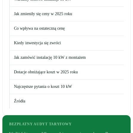
Jak zmieniły się ceny w 2025 roku
Co wpływa na ostateczną cenę
Kiedy inwestycja się zwróci
Jak zamówić instalację 10 kW z montażem
Dotacje obniżające koszt w 2025 roku
Najczęstsze pytania o koszt 10 kW
Źródła
BEZPŁATNY AUDYT TARYFOWY