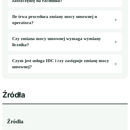
zaoszczędzę na rachunku?
Ile trwa procedura zmiany mocy umownej u
operatora?
Czy zmiana mocy umownej wymaga wymiany
licznika?
Czym jest usługa IDC i czy zastępuje zmianę mocy
umownej?
Źródła
Źródła