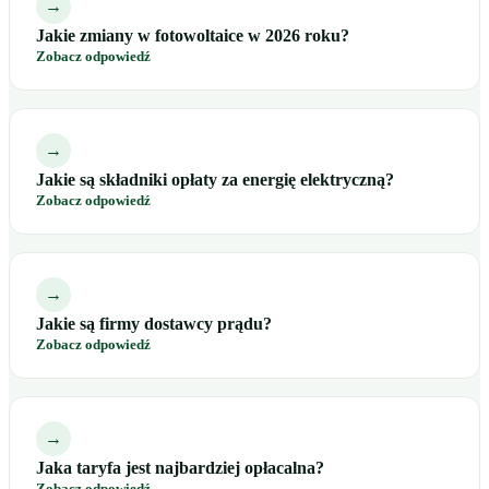
→
Jakie zmiany w fotowoltaice w 2026 roku?
Zobacz odpowiedź
→
Jakie są składniki opłaty za energię elektryczną?
Zobacz odpowiedź
→
Jakie są firmy dostawcy prądu?
Zobacz odpowiedź
→
Jaka taryfa jest najbardziej opłacalna?
Zobacz odpowiedź