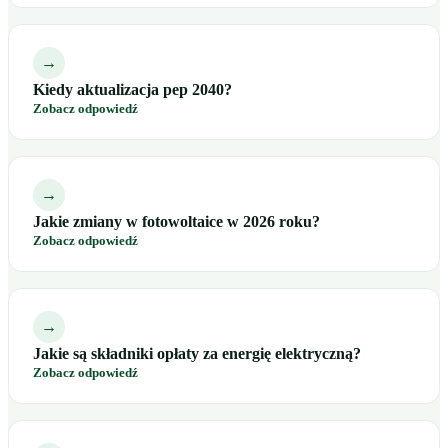
→
Kiedy aktualizacja pep 2040?
Zobacz odpowiedź
→
Jakie zmiany w fotowoltaice w 2026 roku?
Zobacz odpowiedź
→
Jakie są składniki opłaty za energię elektryczną?
Zobacz odpowiedź