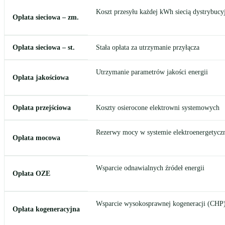
Koszt przesyłu każdej kWh siecią dystrybucy
Opłata sieciowa – zm.
Opłata sieciowa – st.
Stała opłata za utrzymanie przyłącza
Utrzymanie parametrów jakości energii
Opłata jakościowa
Opłata przejściowa
Koszty osierocone elektrowni systemowych
Rezerwy mocy w systemie elektroenergetyc
Opłata mocowa
Wsparcie odnawialnych źródeł energii
Opłata OZE
Wsparcie wysokosprawnej kogeneracji (CHP
Opłata kogeneracyjna