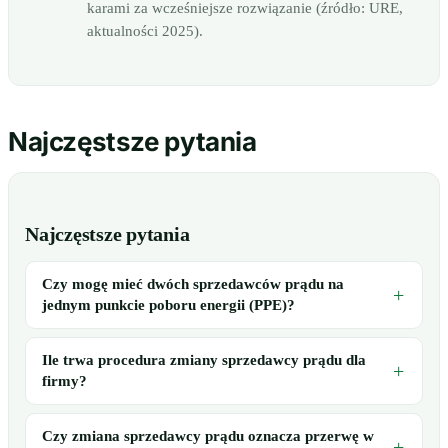
karami za wcześniejsze rozwiązanie (źródło: URE,
aktualności 2025).
Najczęstsze pytania
Najczęstsze pytania
Czy mogę mieć dwóch sprzedawców prądu na
jednym punkcie poboru energii (PPE)?
Ile trwa procedura zmiany sprzedawcy prądu dla
firmy?
Czy zmiana sprzedawcy prądu oznacza przerwę w