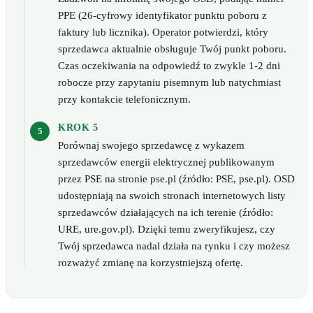
PPE (26-cyfrowy identyfikator punktu poboru z
faktury lub licznika). Operator potwierdzi, który
sprzedawca aktualnie obsługuje Twój punkt poboru.
Czas oczekiwania na odpowiedź to zwykle 1-2 dni
robocze przy zapytaniu pisemnym lub natychmiast
przy kontakcie telefonicznym.
KROK 5
Porównaj swojego sprzedawcę z wykazem
sprzedawców energii elektrycznej publikowanym
przez PSE na stronie pse.pl (źródło: PSE, pse.pl). OSD
udostępniają na swoich stronach internetowych listy
sprzedawców działających na ich terenie (źródło:
URE, ure.gov.pl). Dzięki temu zweryfikujesz, czy
Twój sprzedawca nadal działa na rynku i czy możesz
rozważyć zmianę na korzystniejszą ofertę.