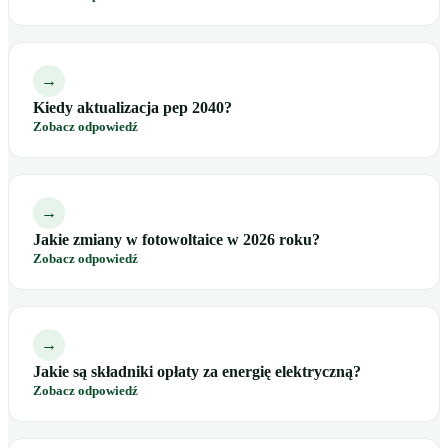
→
Kiedy aktualizacja pep 2040?
Zobacz odpowiedź
→
Jakie zmiany w fotowoltaice w 2026 roku?
Zobacz odpowiedź
→
Jakie są składniki opłaty za energię elektryczną?
Zobacz odpowiedź