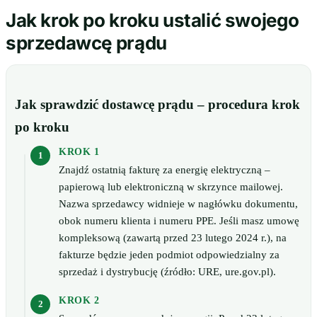
Jak krok po kroku ustalić swojego
sprzedawcę prądu
Jak sprawdzić dostawcę prądu – procedura krok
po kroku
KROK 1
Znajdź ostatnią fakturę za energię elektryczną –
papierową lub elektroniczną w skrzynce mailowej.
Nazwa sprzedawcy widnieje w nagłówku dokumentu,
obok numeru klienta i numeru PPE. Jeśli masz umowę
kompleksową (zawartą przed 23 lutego 2024 r.), na
fakturze będzie jeden podmiot odpowiedzialny za
sprzedaż i dystrybucję (źródło: URE, ure.gov.pl).
KROK 2