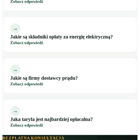
Zobacz odpowiedź
→
Jakie są składniki opłaty za energię elektryczną?
Zobacz odpowiedź
→
Jakie są firmy dostawcy prądu?
Zobacz odpowiedź
→
Jaka taryfa jest najbardziej opłacalna?
Zobacz odpowiedź
BEZPŁATNA KONSULTACJA