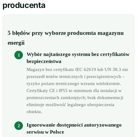
producenta
5 błędów przy wyborze producenta magazynu
energii
Wybór najtańszego systemu bez certyfikatów
bezpieczeństwa
Magazyn bez certyfikatu IEC 62619 lub UN 38.3 nie
przeszedł testów termicznych i przeciążeniowych –
ryzyko pożaru termicznego wzrasta wielokrotnie.
Certyfikaty CE i IP55 to minimum dla instalacji w
pomieszczeniach zamkniętych; brak dokumentacji
eliminuje możliwość legalnego ubezpieczenia
obiektu.
Ignorowanie dostępności autoryzowanego
serwisu w Polsce