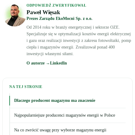
ODPOWIEDŹ ZWERYFIKOWAŁ
Paweł Więsak
Prezes Zarządu EkoMocni Sp. z o.o.
Od 2014 roku w branży energetycznej i sektorze OZE.
Specjalizuje się w optymalizacji kosztów energii elektrycznej
i gazu oraz realizacji inwestycji z zakresu fotowoltaiki, pomp
ciepła i magazynów energii. Zrealizował ponad 400
inwestycji własnymi siłami.
O autorze →
LinkedIn
NA TEJ STRONIE
Dlaczego producent magazynu ma znaczenie
Najpopularniejsze producenci magazynów energii w Polsce
Na co zwrócić uwagę przy wyborze magazynu energii