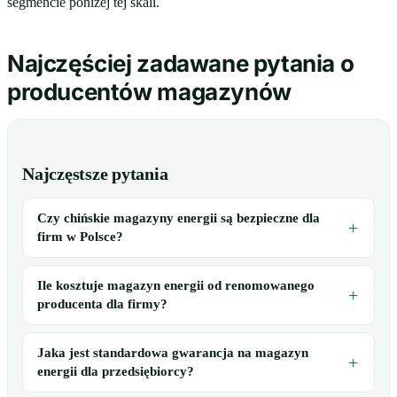
segmencie poniżej tej skali.
Najczęściej zadawane pytania o
producentów magazynów
Najczęstsze pytania
Czy chińskie magazyny energii są bezpieczne dla
firm w Polsce?
Ile kosztuje magazyn energii od renomowanego
producenta dla firmy?
Jaka jest standardowa gwarancja na magazyn
energii dla przedsiębiorcy?