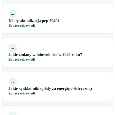
→
Kiedy aktualizacja pep 2040?
Zobacz odpowiedź
→
Jakie zmiany w fotowoltaice w 2026 roku?
Zobacz odpowiedź
→
Jakie są składniki opłaty za energię elektryczną?
Zobacz odpowiedź