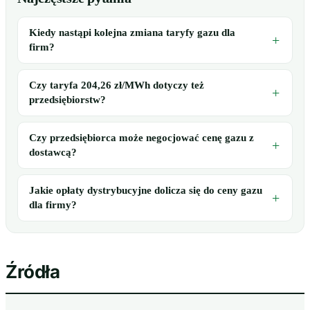
Kiedy nastąpi kolejna zmiana taryfy gazu dla
firm?
Czy taryfa 204,26 zł/MWh dotyczy też
przedsiębiorstw?
Czy przedsiębiorca może negocjować cenę gazu z
dostawcą?
Jakie opłaty dystrybucyjne dolicza się do ceny gazu
dla firmy?
Źródła