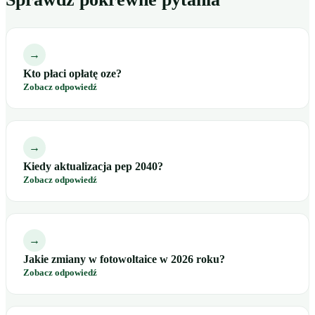
→
Kto płaci opłatę oze?
Zobacz odpowiedź
→
Kiedy aktualizacja pep 2040?
Zobacz odpowiedź
→
Jakie zmiany w fotowoltaice w 2026 roku?
Zobacz odpowiedź