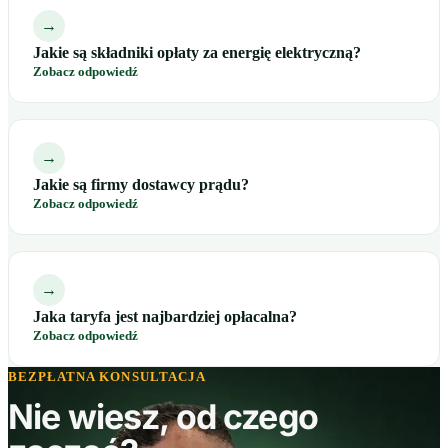
→
Jakie są składniki opłaty za energię elektryczną?
Zobacz odpowiedź
→
Jakie są firmy dostawcy prądu?
Zobacz odpowiedź
→
Jaka taryfa jest najbardziej opłacalna?
Zobacz odpowiedź
BEZPŁATNA KONSULTACJA
Nie wiesz, od czego