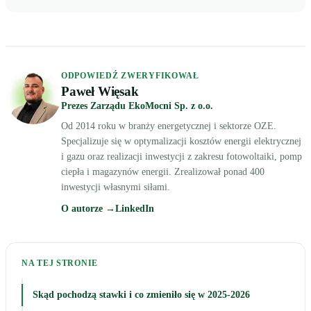
ODPOWIEDŹ ZWERYFIKOWAŁ
Paweł Więsak
Prezes Zarządu EkoMocni Sp. z o.o.
Od 2014 roku w branży energetycznej i sektorze OZE.
Specjalizuje się w optymalizacji kosztów energii elektrycznej
i gazu oraz realizacji inwestycji z zakresu fotowoltaiki, pomp
ciepła i magazynów energii. Zrealizował ponad 400
inwestycji własnymi siłami.
O autorze →
LinkedIn
NA TEJ STRONIE
Skąd pochodzą stawki i co zmieniło się w 2025-2026