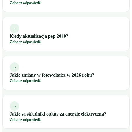
Zobacz odpowiedź
→
Kiedy aktualizacja pep 2040?
Zobacz odpowiedź
→
Jakie zmiany w fotowoltaice w 2026 roku?
Zobacz odpowiedź
→
Jakie są składniki opłaty za energię elektryczną?
Zobacz odpowiedź