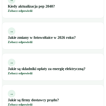
Kiedy aktualizacja pep 2040?
Zobacz odpowiedź
→
Jakie zmiany w fotowoltaice w 2026 roku?
Zobacz odpowiedź
→
Jakie są składniki opłaty za energię elektryczną?
Zobacz odpowiedź
→
Jakie są firmy dostawcy prądu?
Zobacz odpowiedź