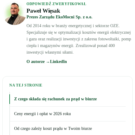
ODPOWIEDŹ ZWERYFIKOWAŁ
Paweł Więsak
Prezes Zarządu EkoMocni Sp. z o.o.
Od 2014 roku w branży energetycznej i sektorze OZE.
Specjalizuje się w optymalizacji kosztów energii elektrycznej
i gazu oraz realizacji inwestycji z zakresu fotowoltaiki, pomp
ciepła i magazynów energii. Zrealizował ponad 400
inwestycji własnymi siłami.
O autorze →
LinkedIn
NA TEJ STRONIE
Z czego składa się rachunek za prąd w biurze
Ceny energii i opłat w 2026 roku
Od czego zależy koszt prądu w Twoim biurze