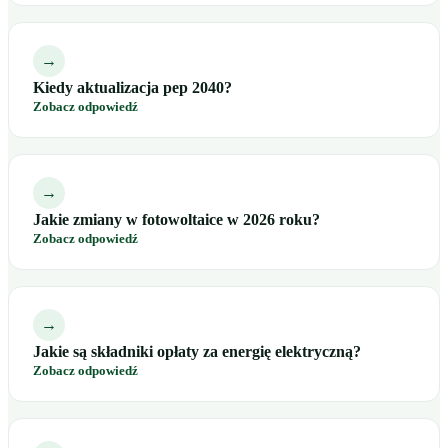
→
Kiedy aktualizacja pep 2040?
Zobacz odpowiedź
→
Jakie zmiany w fotowoltaice w 2026 roku?
Zobacz odpowiedź
→
Jakie są składniki opłaty za energię elektryczną?
Zobacz odpowiedź