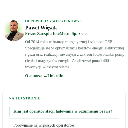
ODPOWIEDŹ ZWERYFIKOWAŁ
Paweł Więsak
Prezes Zarządu EkoMocni Sp. z o.o.
Od 2014 roku w branży energetycznej i sektorze OZE.
Specjalizuje się w optymalizacji kosztów energii elektrycznej
i gazu oraz realizacji inwestycji z zakresu fotowoltaiki, pomp
ciepła i magazynów energii. Zrealizował ponad 400
inwestycji własnymi siłami.
O autorze →
LinkedIn
NA TEJ STRONIE
Kim jest operator stacji ładowania w rozumieniu prawa?
Porównanie największych operatorów