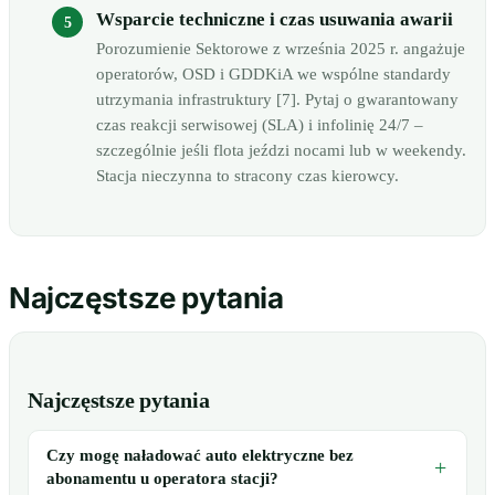
Wsparcie techniczne i czas usuwania awarii
Porozumienie Sektorowe z września 2025 r. angażuje
operatorów, OSD i GDDKiA we wspólne standardy
utrzymania infrastruktury [7]. Pytaj o gwarantowany
czas reakcji serwisowej (SLA) i infolinię 24/7 –
szczególnie jeśli flota jeździ nocami lub w weekendy.
Stacja nieczynna to stracony czas kierowcy.
Najczęstsze pytania
Najczęstsze pytania
Czy mogę naładować auto elektryczne bez
abonamentu u operatora stacji?